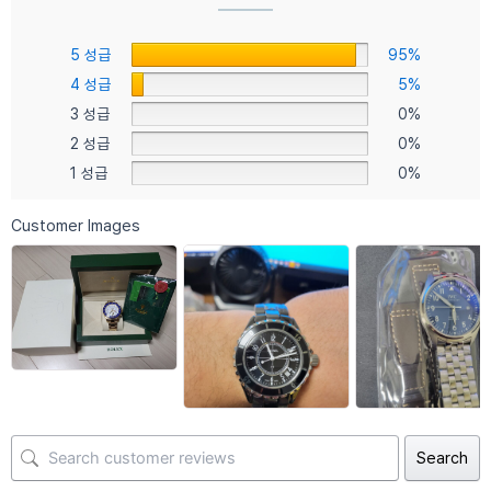
5 성급
95%
4 성급
5%
3 성급
0%
2 성급
0%
1 성급
0%
Customer Images
Search