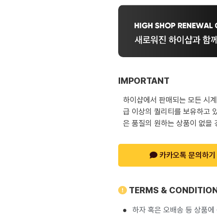
IMPORTANT
하이샵에서 판매되는 모든 시계는
급 이상의 퀄리티를 보유하고 있
은 품질의 원하는 상품이 없을 
카카오톡 문의하기
TERMS & CONDITIO
하자 혹은 오배송 등 상품에