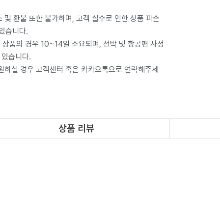
 및 환불 또한 불가하며, 고객 실수로 인한 상품 파손
 있습니다.
상품의 경우 10~14일 소요되며, 선박 및 항공편 사정
 있습니다.
 원하실 경우 고객센터 혹은 카카오톡으로 연락해주세
상품 리뷰