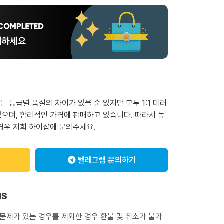
 등급별 품질의 차이가 있을 순 있지만 모두 1:1 미러
으며, 합리적인 가격에 판매하고 있습니다. 따라서 높
경우 저희 하이샵에 문의주세요.
텔레그램 문의하기
NS
 문제가 있는 경우를 제외한 경우 환불 및 취소가 불가