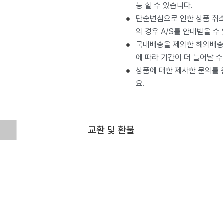
능 할 수 있습니다.
단순변심으로 인한 상품 취소
의 경우 A/S를 안내받을 수
국내배송을 제외한 해외배송 
에 따라 기간이 더 늘어날 수
상품에 대한 제사한 문의를
요.
교환 및 환불