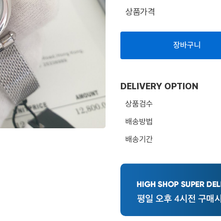
상품가격
장바구니
DELIVERY OPTION
상품검수
배송방법
배송기간