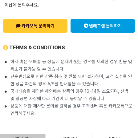
이샵에 문의주세요.
카카오톡 문의하기
텔레그램 문의하기
TERMS & CONDITIONS
하자 혹은 오배송 등 상품에 문제가 있는 경우를 제외한 경우 환불 및
취소가 불가능 할 수 있습니다.
단순변심으로 인한 상품 취소 및 환불 또한 불가하며, 고객 실수로 인
한 상품 파손의 경우 A/S를 안내받을 수 있습니다.
국내배송을 제외한 해외배송 상품의 경우 10~14일 소요되며, 선박
및 항공편 사정에 따라 기간이 더 늘어날 수 있습니다.
상품에 대한 제사한 문의를 원하실 경우 고객센터 혹은 카카오톡으로
연락해주세요.