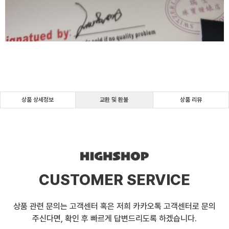
상품 상세정보
교환 및 환불
상품 리뷰
CUSTOMER SERVICE
상품 관련 문의는 고객센터 혹은 저희 카카오톡 고객센터로 문의
주신다면, 확인 후 빠르게 답변드리도록 하겠습니다.