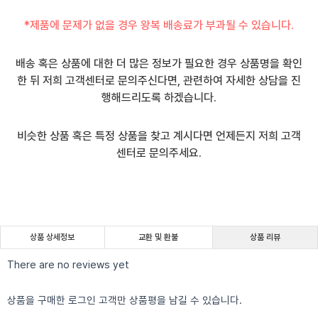
*제품에 문제가 없을 경우 왕복 배송료가 부과될 수 있습니다.
배송 혹은 상품에 대한 더 많은 정보가 필요한 경우 상품명을 확인
한 뒤 저희 고객센터로 문의주신다면, 관련하여 자세한 상담을 진
행해드리도록 하겠습니다.
비슷한 상품 혹은 특정 상품을 찾고 계시다면 언제든지 저희 고객
센터로 문의주세요.
상품 상세정보
교환 및 환불
상품 리뷰
There are no reviews yet
상품을 구매한 로그인 고객만 상품평을 남길 수 있습니다.