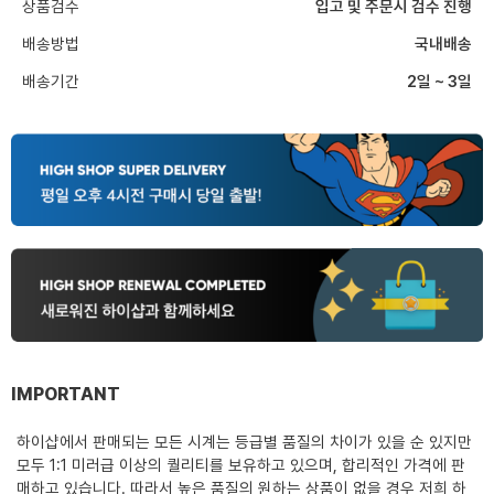
상품검수
입고 및 주문시 검수 진행
배송방법
국내배송
배송기간
2일 ~ 3일
IMPORTANT
하이샵에서 판매되는 모든 시계는 등급별 품질의 차이가 있을 순 있지만
모두 1:1 미러급 이상의 퀄리티를 보유하고 있으며, 합리적인 가격에 판
매하고 있습니다. 따라서 높은 품질의 원하는 상품이 없을 경우 저희 하