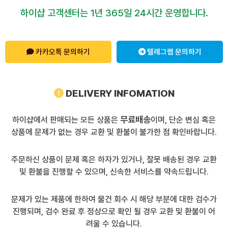
하이샵 고객센터는 1년 365일 24시간 운영합니다.
카카오톡 문의하기
텔레그램 문의하기
DELIVERY INFOMATION
무료배송
하이샵에서 판매되는 모든 상품은
이며, 단순 변심 혹은
상품에 문제가 없는 경우 교환 및 환불이 불가한 점 확인바랍니다.
주문하신 상품이 문제 혹은 하자가 있거나, 잘못 배송된 경우 교환
및 환불을 진행할 수 있으며, 신속한 서비스를 약속드립니다.
문제가 있는 제품에 한하여 물건 회수 시 해당 부분에 대한 검수가
진행되며, 검수 완료 후 정상으로 확인 될 경우 교환 및 환불이 어
려울 수 있습니다.