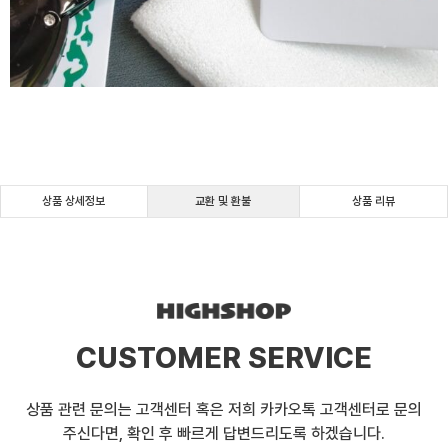
상품 상세정보
교환 및 환불
상품 리뷰
CUSTOMER SERVICE
상품 관련 문의는 고객센터 혹은 저희 카카오톡 고객센터로 문의
주신다면, 확인 후 빠르게 답변드리도록 하겠습니다.