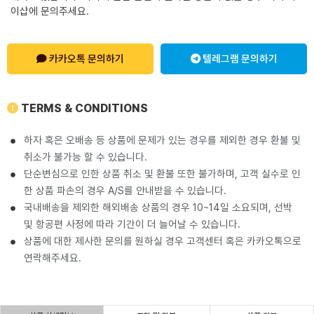
이샵에 문의주세요.
카카오톡 문의하기
텔레그램 문의하기
TERMS & CONDITIONS
하자 혹은 오배송 등 상품에 문제가 있는 경우를 제외한 경우 환불 및
취소가 불가능 할 수 있습니다.
단순변심으로 인한 상품 취소 및 환불 또한 불가하며, 고객 실수로 인
한 상품 파손의 경우 A/S를 안내받을 수 있습니다.
국내배송을 제외한 해외배송 상품의 경우 10~14일 소요되며, 선박
및 항공편 사정에 따라 기간이 더 늘어날 수 있습니다.
상품에 대한 제사한 문의를 원하실 경우 고객센터 혹은 카카오톡으로
연락해주세요.