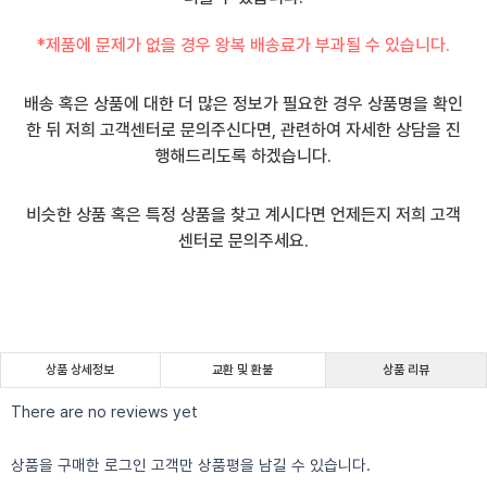
*제품에 문제가 없을 경우 왕복 배송료가 부과될 수 있습니다.
배송 혹은 상품에 대한 더 많은 정보가 필요한 경우 상품명을 확인
한 뒤 저희 고객센터로 문의주신다면, 관련하여 자세한 상담을 진
행해드리도록 하겠습니다.
비슷한 상품 혹은 특정 상품을 찾고 계시다면 언제든지 저희 고객
센터로 문의주세요.
상품 상세정보
교환 및 환불
상품 리뷰
There are no reviews yet
상품을 구매한 로그인 고객만 상품평을 남길 수 있습니다.