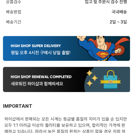
상품검수
입고 및 주문시 검수 진행
배송방법
국내배송
배송기간
2일 ~ 3일
IMPORTANT
하이샵에서 판매되는 모든 시계는 등급별 품질의 차이가 있을 순 있지만
모두 1:1 미러급 이상의 퀄리티를 보유하고 있으며, 합리적인 가격에 판
매하고 있습니다. 따라서 높은 품질의 원하는 상품이 없을 경우 저희 하