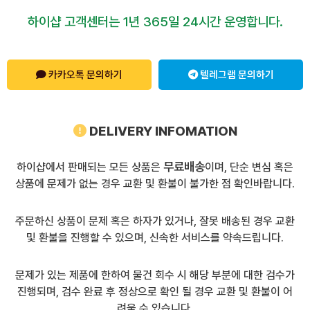
하이샵 고객센터는 1년 365일 24시간 운영합니다.
카카오톡 문의하기
텔레그램 문의하기
DELIVERY INFOMATION
무료배송
하이샵에서 판매되는 모든 상품은
이며, 단순 변심 혹은
상품에 문제가 없는 경우 교환 및 환불이 불가한 점 확인바랍니다.
주문하신 상품이 문제 혹은 하자가 있거나, 잘못 배송된 경우 교환
및 환불을 진행할 수 있으며, 신속한 서비스를 약속드립니다.
문제가 있는 제품에 한하여 물건 회수 시 해당 부분에 대한 검수가
진행되며, 검수 완료 후 정상으로 확인 될 경우 교환 및 환불이 어
려울 수 있습니다.