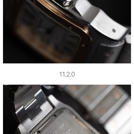
11.2.0