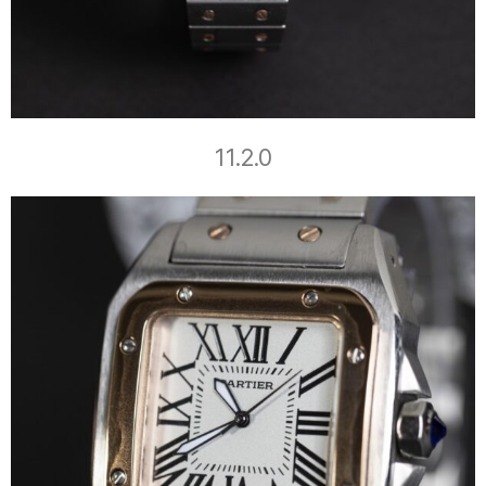
11.2.0