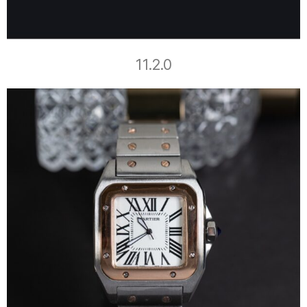
11.2.0