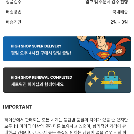
상품검수
입고 및 주문시 검수 진행
배송방법
국내배송
배송기간
2일 ~ 3일
IMPORTANT
하이샵에서 판매되는 모든 시계는 등급별 품질의 차이가 있을 순 있지만
모두 1:1 미러급 이상의 퀄리티를 보유하고 있으며, 합리적인 가격에 판
매하고 있습니다. 따라서 높은 품질의 원하는 상품이 없을 경우 저희 하