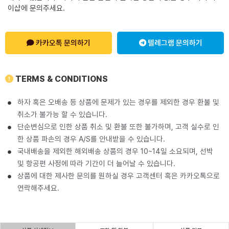
이샵에 문의주세요.
카카오톡 문의하기
텔레그램 문의하기
TERMS & CONDITIONS
하자 혹은 오배송 등 상품에 문제가 있는 경우를 제외한 경우 환불 및
취소가 불가능 할 수 있습니다.
단순변심으로 인한 상품 취소 및 환불 또한 불가하며, 고객 실수로 인
한 상품 파손의 경우 A/S를 안내받을 수 있습니다.
국내배송을 제외한 해외배송 상품의 경우 10~14일 소요되며, 선박
및 항공편 사정에 따라 기간이 더 늘어날 수 있습니다.
상품에 대한 제사한 문의를 원하실 경우 고객센터 혹은 카카오톡으로
연락해주세요.