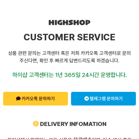
CUSTOMER SERVICE
상품 관련 문의는 고객센터 혹은 저희 카카오톡 고객센터로 문의
주신다면, 확인 후 빠르게 답변드리도록 하겠습니다.
하이샵 고객센터는 1년 365일 24시간 운영합니다.
카카오톡 문의하기
텔레그램 문의하기
DELIVERY INFOMATION