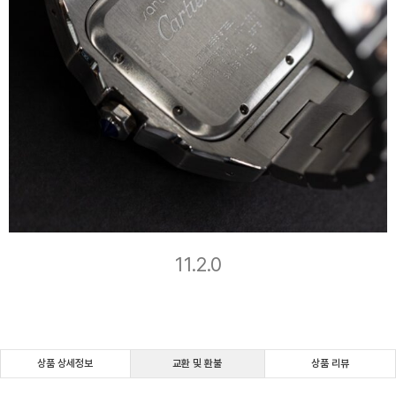
11.2.0
상품 상세정보
교환 및 환불
상품 리뷰