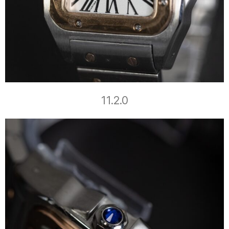
11.2.0