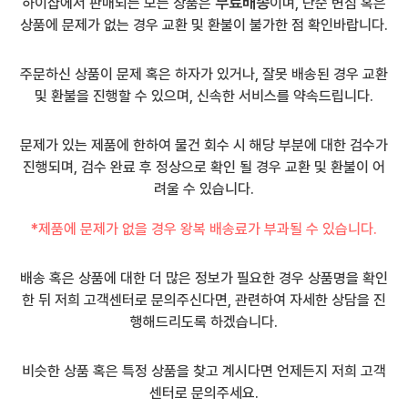
무료배송
하이샵에서 판매되는 모든 상품은
이며, 단순 변심 혹은
상품에 문제가 없는 경우 교환 및 환불이 불가한 점 확인바랍니다.
주문하신 상품이 문제 혹은 하자가 있거나, 잘못 배송된 경우 교환
및 환불을 진행할 수 있으며, 신속한 서비스를 약속드립니다.
문제가 있는 제품에 한하여 물건 회수 시 해당 부분에 대한 검수가
진행되며, 검수 완료 후 정상으로 확인 될 경우 교환 및 환불이 어
려울 수 있습니다.
*제품에 문제가 없을 경우 왕복 배송료가 부과될 수 있습니다.
배송 혹은 상품에 대한 더 많은 정보가 필요한 경우 상품명을 확인
한 뒤 저희 고객센터로 문의주신다면, 관련하여 자세한 상담을 진
행해드리도록 하겠습니다.
비슷한 상품 혹은 특정 상품을 찾고 계시다면 언제든지 저희 고객
센터로 문의주세요.