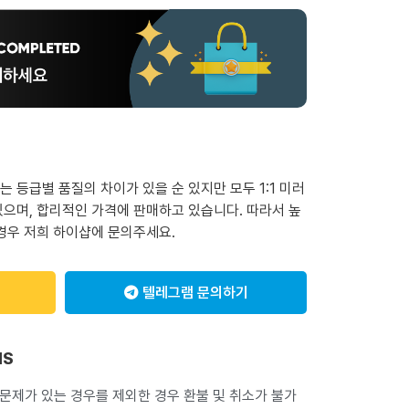
 등급별 품질의 차이가 있을 순 있지만 모두 1:1 미러
으며, 합리적인 가격에 판매하고 있습니다. 따라서 높
경우 저희 하이샵에 문의주세요.
텔레그램 문의하기
NS
 문제가 있는 경우를 제외한 경우 환불 및 취소가 불가