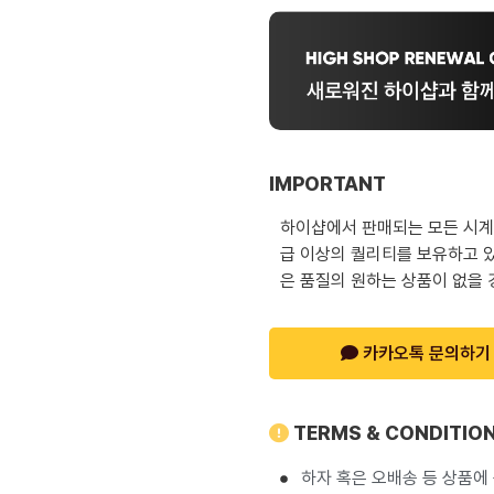
IMPORTANT
하이샵에서 판매되는 모든 시계는
급 이상의 퀄리티를 보유하고 있
은 품질의 원하는 상품이 없을 
카카오톡 문의하기
TERMS & CONDITIO
하자 혹은 오배송 등 상품에