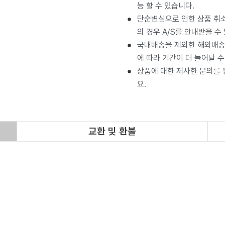
능 할 수 있습니다.
단순변심으로 인한 상품 취소
의 경우 A/S를 안내받을 수
국내배송을 제외한 해외배송 
에 따라 기간이 더 늘어날 수
상품에 대한 제사한 문의를
요.
교환 및 환불