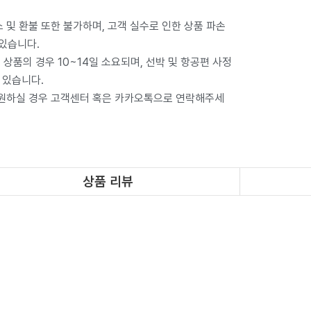
 및 환불 또한 불가하며, 고객 실수로 인한 상품 파손
 있습니다.
상품의 경우 10~14일 소요되며, 선박 및 항공편 사정
 있습니다.
 원하실 경우 고객센터 혹은 카카오톡으로 연락해주세
상품 리뷰