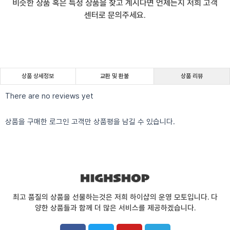
비슷한 상품 혹은 특정 상품을 찾고 계시다면 언제든지 저희 고객
센터로 문의주세요.
상품 상세정보
교환 및 환불
상품 리뷰
There are no reviews yet
상품을 구매한 로그인 고객만 상품평을 남길 수 있습니다.
최고 품질의 상품을 선물하는것은 저희 하이샵의 운영 모토입니다. 다
양한 상품들과 함께 더 많은 서비스를 제공하겠습니다.
F
T
Y
T