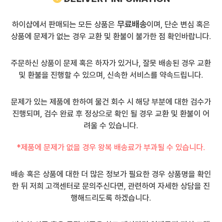
무료배송
하이샵에서 판매되는 모든 상품은
이며, 단순 변심 혹은
상품에 문제가 없는 경우 교환 및 환불이 불가한 점 확인바랍니다.
주문하신 상품이 문제 혹은 하자가 있거나, 잘못 배송된 경우 교환
및 환불을 진행할 수 있으며, 신속한 서비스를 약속드립니다.
문제가 있는 제품에 한하여 물건 회수 시 해당 부분에 대한 검수가
진행되며, 검수 완료 후 정상으로 확인 될 경우 교환 및 환불이 어
려울 수 있습니다.
*제품에 문제가 없을 경우 왕복 배송료가 부과될 수 있습니다.
배송 혹은 상품에 대한 더 많은 정보가 필요한 경우 상품명을 확인
한 뒤 저희 고객센터로 문의주신다면, 관련하여 자세한 상담을 진
행해드리도록 하겠습니다.