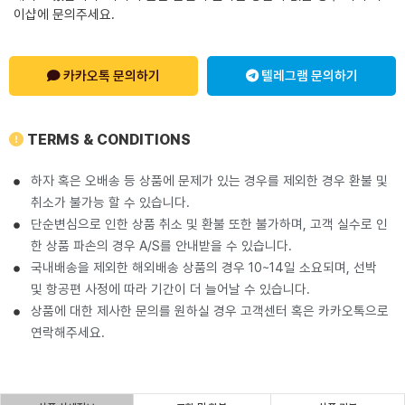
이샵에 문의주세요.
카카오톡 문의하기
텔레그램 문의하기
TERMS & CONDITIONS
하자 혹은 오배송 등 상품에 문제가 있는 경우를 제외한 경우 환불 및
취소가 불가능 할 수 있습니다.
단순변심으로 인한 상품 취소 및 환불 또한 불가하며, 고객 실수로 인
한 상품 파손의 경우 A/S를 안내받을 수 있습니다.
국내배송을 제외한 해외배송 상품의 경우 10~14일 소요되며, 선박
및 항공편 사정에 따라 기간이 더 늘어날 수 있습니다.
상품에 대한 제사한 문의를 원하실 경우 고객센터 혹은 카카오톡으로
연락해주세요.