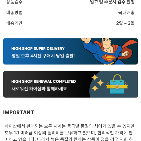
상품검수
입고 및 주문시 검수 진행
배송방법
국내배송
배송기간
2일 ~ 3일
IMPORTANT
하이샵에서 판매되는 모든 시계는 등급별 품질의 차이가 있을 순 있지만
모두 1:1 미러급 이상의 퀄리티를 보유하고 있으며, 합리적인 가격에 판
매하고 있습니다. 따라서 높은 품질의 원하는 상품이 없을 경우 저희 하