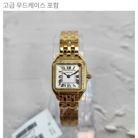
고급 우드케이스 포함