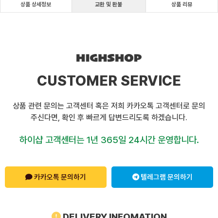
상품 상세정보
교환 및 환불
상품 리뷰
CUSTOMER SERVICE
상품 관련 문의는 고객센터 혹은 저희 카카오톡 고객센터로 문의
주신다면, 확인 후 빠르게 답변드리도록 하겠습니다.
하이샵 고객센터는 1년 365일 24시간 운영합니다.
카카오톡 문의하기
텔레그램 문의하기
DELIVERY INFOMATION