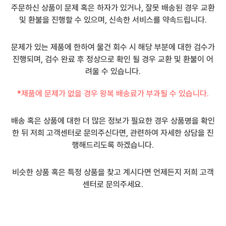
주문하신 상품이 문제 혹은 하자가 있거나, 잘못 배송된 경우 교환
및 환불을 진행할 수 있으며, 신속한 서비스를 약속드립니다.
문제가 있는 제품에 한하여 물건 회수 시 해당 부분에 대한 검수가
진행되며, 검수 완료 후 정상으로 확인 될 경우 교환 및 환불이 어
려울 수 있습니다.
*제품에 문제가 없을 경우 왕복 배송료가 부과될 수 있습니다.
배송 혹은 상품에 대한 더 많은 정보가 필요한 경우 상품명을 확인
한 뒤 저희 고객센터로 문의주신다면, 관련하여 자세한 상담을 진
행해드리도록 하겠습니다.
비슷한 상품 혹은 특정 상품을 찾고 계시다면 언제든지 저희 고객
센터로 문의주세요.