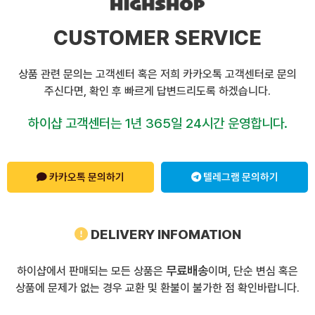
CUSTOMER SERVICE
상품 관련 문의는 고객센터 혹은 저희 카카오톡 고객센터로 문의
주신다면, 확인 후 빠르게 답변드리도록 하겠습니다.
하이샵 고객센터는 1년 365일 24시간 운영합니다.
카카오톡 문의하기
텔레그램 문의하기
DELIVERY INFOMATION
무료배송
하이샵에서 판매되는 모든 상품은
이며, 단순 변심 혹은
상품에 문제가 없는 경우 교환 및 환불이 불가한 점 확인바랍니다.