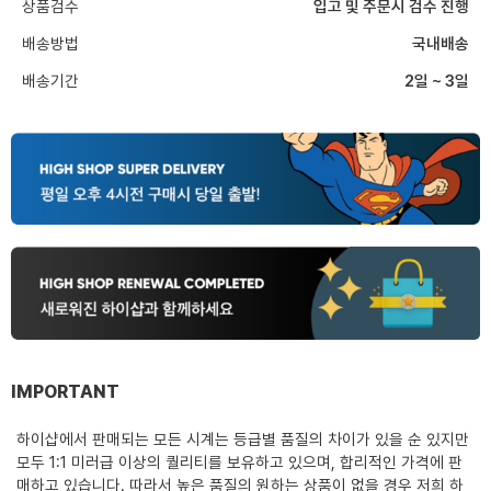
상품검수
입고 및 주문시 검수 진행
배송방법
국내배송
배송기간
2일 ~ 3일
IMPORTANT
하이샵에서 판매되는 모든 시계는 등급별 품질의 차이가 있을 순 있지만
모두 1:1 미러급 이상의 퀄리티를 보유하고 있으며, 합리적인 가격에 판
매하고 있습니다. 따라서 높은 품질의 원하는 상품이 없을 경우 저희 하