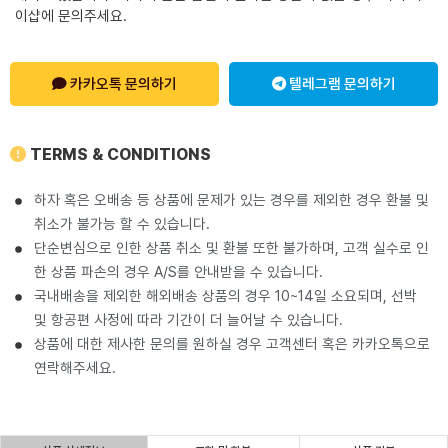
이샵에 문의주세요.
카카오톡 문의하기
텔레그램 문의하기
TERMS & CONDITIONS
하자 혹은 오배송 등 상품에 문제가 있는 경우를 제외한 경우 환불 및
취소가 불가능 할 수 있습니다.
단순변심으로 인한 상품 취소 및 환불 또한 불가하며, 고객 실수로 인
한 상품 파손의 경우 A/S를 안내받을 수 있습니다.
국내배송을 제외한 해외배송 상품의 경우 10~14일 소요되며, 선박
및 항공편 사정에 따라 기간이 더 늘어날 수 있습니다.
상품에 대한 제사한 문의를 원하실 경우 고객센터 혹은 카카오톡으로
연락해주세요.