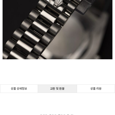
상품 상세정보
교환 및 환불
상품 리뷰