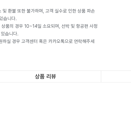
 및 환불 또한 불가하며, 고객 실수로 인한 상품 파손
 있습니다.
상품의 경우 10~14일 소요되며, 선박 및 항공편 사정
 있습니다.
 원하실 경우 고객센터 혹은 카카오톡으로 연락해주세
상품 리뷰