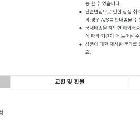
능 할 수 있습니다.
단순변심으로 인한 상품 취소
의 경우 A/S를 안내받을 수
국내배송을 제외한 해외배송 
에 따라 기간이 더 늘어날 수
상품에 대한 제사한 문의를
요.
교환 및 환불
얼