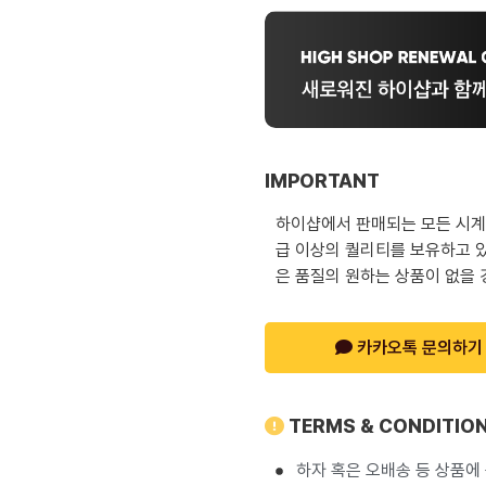
IMPORTANT
하이샵에서 판매되는 모든 시계는
급 이상의 퀄리티를 보유하고 있
은 품질의 원하는 상품이 없을 
카카오톡 문의하기
TERMS & CONDITIO
하자 혹은 오배송 등 상품에