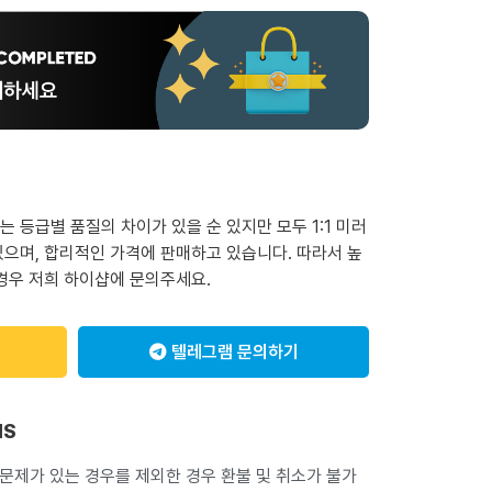
 등급별 품질의 차이가 있을 순 있지만 모두 1:1 미러
으며, 합리적인 가격에 판매하고 있습니다. 따라서 높
경우 저희 하이샵에 문의주세요.
텔레그램 문의하기
NS
 문제가 있는 경우를 제외한 경우 환불 및 취소가 불가