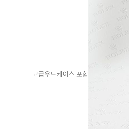
고급우드케이스 포함