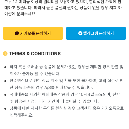
모두 1:1 미러급 이상의 퀄리티를 보유하고 있으며, 합리적인 가격에 판
매하고 있습니다. 따라서 높은 품질의 원하는 상품이 없을 경우 저희 하
이샵에 문의주세요.
카카오톡 문의하기
텔레그램 문의하기
TERMS & CONDITIONS
하자 혹은 오배송 등 상품에 문제가 있는 경우를 제외한 경우 환불 및
취소가 불가능 할 수 있습니다.
단순변심으로 인한 상품 취소 및 환불 또한 불가하며, 고객 실수로 인
한 상품 파손의 경우 A/S를 안내받을 수 있습니다.
국내배송을 제외한 해외배송 상품의 경우 10~14일 소요되며, 선박
및 항공편 사정에 따라 기간이 더 늘어날 수 있습니다.
상품에 대한 제사한 문의를 원하실 경우 고객센터 혹은 카카오톡으로
연락해주세요.