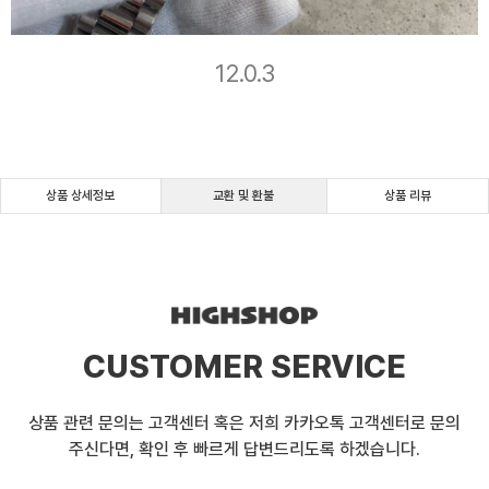
12.0.3
상품 상세정보
교환 및 환불
상품 리뷰
CUSTOMER SERVICE
상품 관련 문의는 고객센터 혹은 저희 카카오톡 고객센터로 문의
주신다면, 확인 후 빠르게 답변드리도록 하겠습니다.