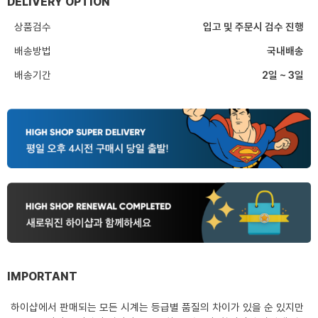
DELIVERY OPTION
상품검수
입고 및 주문시 검수 진행
배송방법
국내배송
배송기간
2일 ~ 3일
IMPORTANT
하이샵에서 판매되는 모든 시계는 등급별 품질의 차이가 있을 순 있지만