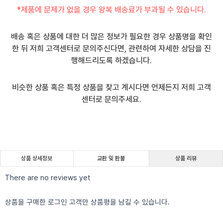
*제품에 문제가 없을 경우 왕복 배송료가 부과될 수 있습니다.
배송 혹은 상품에 대한 더 많은 정보가 필요한 경우 상품명을 확인
한 뒤 저희 고객센터로 문의주신다면, 관련하여 자세한 상담을 진
행해드리도록 하겠습니다.
비슷한 상품 혹은 특정 상품을 찾고 계시다면 언제든지 저희 고객
센터로 문의주세요.
상품 상세정보
교환 및 환불
상품 리뷰
There are no reviews yet
상품을 구매한 로그인 고객만 상품평을 남길 수 있습니다.