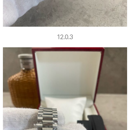
12.0.3