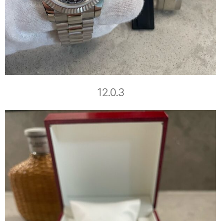
12.0.3