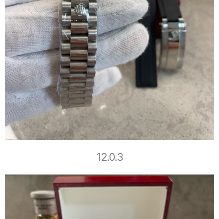
12.0.3