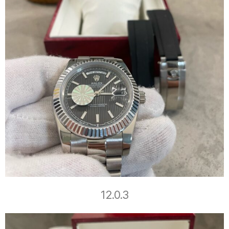
12.0.3