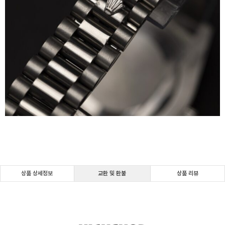
상품 상세정보
교환 및 환불
상품 리뷰