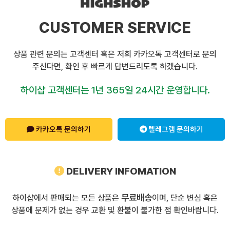
CUSTOMER SERVICE
상품 관련 문의는 고객센터 혹은 저희 카카오톡 고객센터로 문의
주신다면, 확인 후 빠르게 답변드리도록 하겠습니다.
하이샵 고객센터는 1년 365일 24시간 운영합니다.
카카오톡 문의하기
텔레그램 문의하기
DELIVERY INFOMATION
무료배송
하이샵에서 판매되는 모든 상품은
이며, 단순 변심 혹은
상품에 문제가 없는 경우 교환 및 환불이 불가한 점 확인바랍니다.