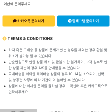
이샵에 문의주세요.
카카오톡 문의하기
텔레그램 문의하기
TERMS & CONDITIONS
하자 혹은 오배송 등 상품에 문제가 있는 경우를 제외한 경우 환불 및
취소가 불가능 할 수 있습니다.
단순변심으로 인한 상품 취소 및 환불 또한 불가하며, 고객 실수로 인
한 상품 파손의 경우 A/S를 안내받을 수 있습니다.
국내배송을 제외한 해외배송 상품의 경우 10~14일 소요되며, 선박
및 항공편 사정에 따라 기간이 더 늘어날 수 있습니다.
상품에 대한 제사한 문의를 원하실 경우 고객센터 혹은 카카오톡으로
연락해주세요.