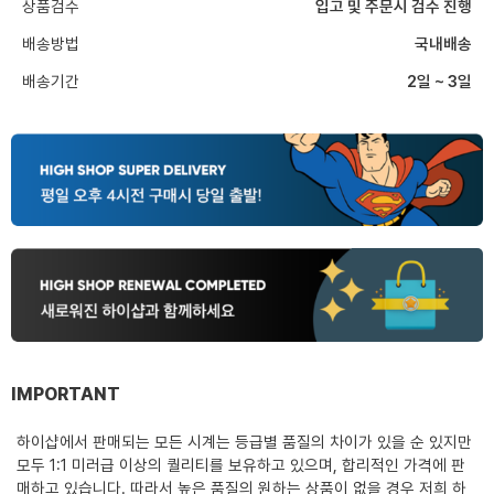
상품검수
입고 및 주문시 검수 진행
배송방법
국내배송
배송기간
2일 ~ 3일
IMPORTANT
하이샵에서 판매되는 모든 시계는 등급별 품질의 차이가 있을 순 있지만
모두 1:1 미러급 이상의 퀄리티를 보유하고 있으며, 합리적인 가격에 판
매하고 있습니다. 따라서 높은 품질의 원하는 상품이 없을 경우 저희 하