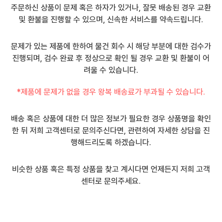
주문하신 상품이 문제 혹은 하자가 있거나, 잘못 배송된 경우 교환
및 환불을 진행할 수 있으며, 신속한 서비스를 약속드립니다.
문제가 있는 제품에 한하여 물건 회수 시 해당 부분에 대한 검수가
진행되며, 검수 완료 후 정상으로 확인 될 경우 교환 및 환불이 어
려울 수 있습니다.
*제품에 문제가 없을 경우 왕복 배송료가 부과될 수 있습니다.
배송 혹은 상품에 대한 더 많은 정보가 필요한 경우 상품명을 확인
한 뒤 저희 고객센터로 문의주신다면, 관련하여 자세한 상담을 진
행해드리도록 하겠습니다.
비슷한 상품 혹은 특정 상품을 찾고 계시다면 언제든지 저희 고객
센터로 문의주세요.