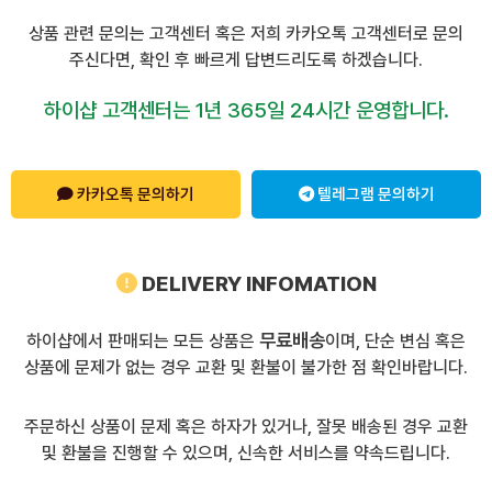
상품 관련 문의는 고객센터 혹은 저희 카카오톡 고객센터로 문의
주신다면, 확인 후 빠르게 답변드리도록 하겠습니다.
하이샵 고객센터는 1년 365일 24시간 운영합니다.
카카오톡 문의하기
텔레그램 문의하기
DELIVERY INFOMATION
무료배송
하이샵에서 판매되는 모든 상품은
이며, 단순 변심 혹은
상품에 문제가 없는 경우 교환 및 환불이 불가한 점 확인바랍니다.
주문하신 상품이 문제 혹은 하자가 있거나, 잘못 배송된 경우 교환
및 환불을 진행할 수 있으며, 신속한 서비스를 약속드립니다.