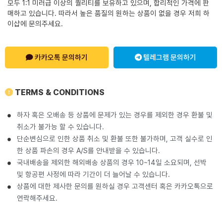
모두 1:1 미러급 이상의 퀄리티를 보유하고 있으며, 합리적인 가격에 판
매하고 있습니다. 따라서 높은 품질의 원하는 상품이 없을 경우 저희 하
이샵에 문의주세요.
카카오톡 문의하기
텔레그램 문의하기
TERMS & CONDITIONS
하자 혹은 오배송 등 상품에 문제가 있는 경우를 제외한 경우 환불 및
취소가 불가능 할 수 있습니다.
단순변심으로 인한 상품 취소 및 환불 또한 불가하며, 고객 실수로 인
한 상품 파손의 경우 A/S를 안내받을 수 있습니다.
국내배송을 제외한 해외배송 상품의 경우 10~14일 소요되며, 선박
및 항공편 사정에 따라 기간이 더 늘어날 수 있습니다.
상품에 대한 제사한 문의를 원하실 경우 고객센터 혹은 카카오톡으로
연락해주세요.