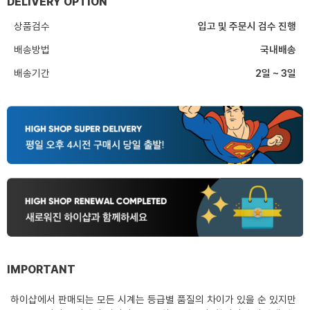
DELIVERY OPTION
상품검수
입고 및 주문시 검수 진행
배송방법
국내배송
배송기간
2일 ~ 3일
IMPORTANT
하이샵에서 판매되는 모든 시계는 등급별 품질의 차이가 있을 순 있지만