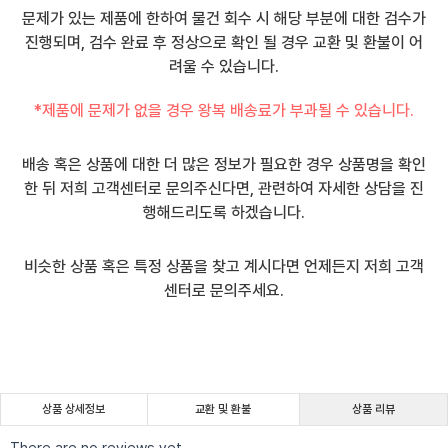
문제가 있는 제품에 한하여 물건 회수 시 해당 부분에 대한 검수가
진행되며, 검수 완료 후 정상으로 확인 될 경우 교환 및 환불이 어
려울 수 있습니다.
*제품에 문제가 없을 경우 왕복 배송료가 부과될 수 있습니다.
배송 혹은 상품에 대한 더 많은 정보가 필요한 경우 상품명을 확인
한 뒤 저희 고객센터로 문의주신다면, 관련하여 자세한 상담을 진
행해드리도록 하겠습니다.
비슷한 상품 혹은 특정 상품을 찾고 계시다면 언제든지 저희 고객
센터로 문의주세요.
상품 상세정보
교환 및 환불
상품 리뷰