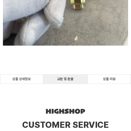
상품 상세정보
교환 및 환불
상품 리뷰
CUSTOMER SERVICE