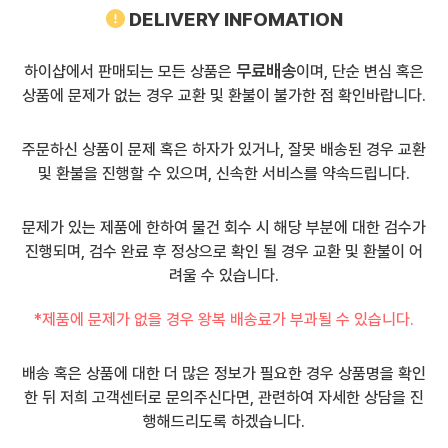
DELIVERY INFOMATION
무료배송
하이샵에서 판매되는 모든 상품은
이며, 단순 변심 혹은
상품에 문제가 없는 경우 교환 및 환불이 불가한 점 확인바랍니다.
주문하신 상품이 문제 혹은 하자가 있거나, 잘못 배송된 경우 교환
및 환불을 진행할 수 있으며, 신속한 서비스를 약속드립니다.
문제가 있는 제품에 한하여 물건 회수 시 해당 부분에 대한 검수가
진행되며, 검수 완료 후 정상으로 확인 될 경우 교환 및 환불이 어
려울 수 있습니다.
*제품에 문제가 없을 경우 왕복 배송료가 부과될 수 있습니다.
배송 혹은 상품에 대한 더 많은 정보가 필요한 경우 상품명을 확인
한 뒤 저희 고객센터로 문의주신다면, 관련하여 자세한 상담을 진
행해드리도록 하겠습니다.