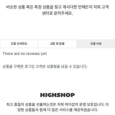
비슷한 상품 혹은 특정 상품을 찾고 계시다면 언제든지 저희 고객
센터로 문의주세요.
상품 상세정보
교환 및 환불
상품 리뷰
There are no reviews yet
상품을 구매한 로그인 고객만 상품평을 남길 수 있습니다.
최고 품질의 상품을 선물하는것은 저희 하이샵의 운영 모토입니다. 다
양한 상품들과 함께 더 많은 서비스를 제공하겠습니다.