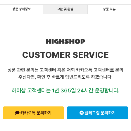
상품 상세정보
교환 및 환불
상품 리뷰
CUSTOMER SERVICE
상품 관련 문의는 고객센터 혹은 저희 카카오톡 고객센터로 문의
주신다면, 확인 후 빠르게 답변드리도록 하겠습니다.
하이샵 고객센터는 1년 365일 24시간 운영합니다.
카카오톡 문의하기
텔레그램 문의하기