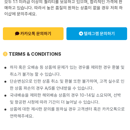
모두 1:1 미러급 이상의 퀄리티를 보유하고 있으며, 합리적인 가격에 판
매하고 있습니다. 따라서 높은 품질의 원하는 상품이 없을 경우 저희 하
이샵에 문의주세요.
카카오톡 문의하기
텔레그램 문의하기
TERMS & CONDITIONS
하자 혹은 오배송 등 상품에 문제가 있는 경우를 제외한 경우 환불 및
취소가 불가능 할 수 있습니다.
단순변심으로 인한 상품 취소 및 환불 또한 불가하며, 고객 실수로 인
한 상품 파손의 경우 A/S를 안내받을 수 있습니다.
국내배송을 제외한 해외배송 상품의 경우 10~14일 소요되며, 선박
및 항공편 사정에 따라 기간이 더 늘어날 수 있습니다.
상품에 대한 제사한 문의를 원하실 경우 고객센터 혹은 카카오톡으로
연락해주세요.