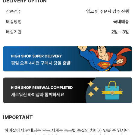
DELIVERY OPTION
상품검수
입고 및 주문시 검수 진행
배송방법
국내배송
배송기간
2일 ~ 3일
IMPORTANT
하이샵에서 판매되는 모든 시계는 등급별 품질의 차이가 있을 순 있지만