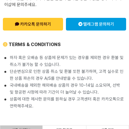
이샵에 문의주세요.
카카오톡 문의하기
텔레그램 문의하기
TERMS & CONDITIONS
하자 혹은 오배송 등 상품에 문제가 있는 경우를 제외한 경우 환불 및
취소가 불가능 할 수 있습니다.
단순변심으로 인한 상품 취소 및 환불 또한 불가하며, 고객 실수로 인
한 상품 파손의 경우 A/S를 안내받을 수 있습니다.
국내배송을 제외한 해외배송 상품의 경우 10~14일 소요되며, 선박
및 항공편 사정에 따라 기간이 더 늘어날 수 있습니다.
상품에 대한 제사한 문의를 원하실 경우 고객센터 혹은 카카오톡으로
연락해주세요.