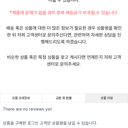
려울 수 있습니다.
*제품에 문제가 없을 경우 왕복 배송료가 부과될 수 있습니다.
배송 혹은 상품에 대한 더 많은 정보가 필요한 경우 상품명을 확인
한 뒤 저희 고객센터로 문의주신다면, 관련하여 자세한 상담을 진
행해드리도록 하겠습니다.
비슷한 상품 혹은 특정 상품을 찾고 계시다면 언제든지 저희 고객
센터로 문의주세요.
상품 상세정보
교환 및 환불
상품 리뷰
There are no reviews yet
상품을 구매한 로그인 고객만 상품평을 남길 수 있습니다.