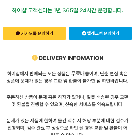
하이샵 고객센터는 1년 365일 24시간 운영합니다.
카카오톡 문의하기
텔레그램 문의하기
DELIVERY INFOMATION
무료배송
하이샵에서 판매되는 모든 상품은
이며, 단순 변심 혹은
상품에 문제가 없는 경우 교환 및 환불이 불가한 점 확인바랍니다.
주문하신 상품이 문제 혹은 하자가 있거나, 잘못 배송된 경우 교환
및 환불을 진행할 수 있으며, 신속한 서비스를 약속드립니다.
문제가 있는 제품에 한하여 물건 회수 시 해당 부분에 대한 검수가
진행되며, 검수 완료 후 정상으로 확인 될 경우 교환 및 환불이 어