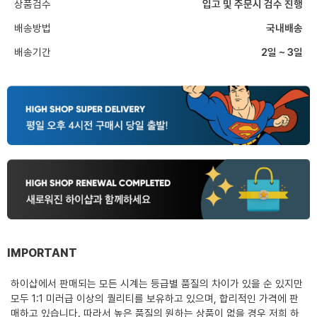
상품검수
입고 및 주문시 검수 진행
배송방법
국내배송
배송기간
2일 ~ 3일
IMPORTANT
하이샵에서 판매되는 모든 시계는 등급별 품질의 차이가 있을 순 있지만
모두 1:1 미러급 이상의 퀄리티를 보유하고 있으며, 합리적인 가격에 판
매하고 있습니다. 따라서 높은 품질의 원하는 상품이 없을 경우 저희 하