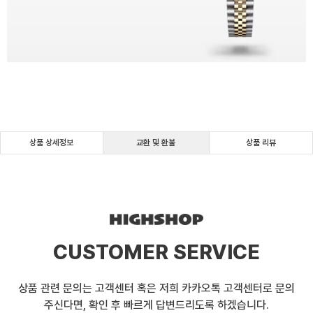
상품 상세정보
교환 및 환불
상품 리뷰
CUSTOMER SERVICE
상품 관련 문의는 고객센터 혹은 저희 카카오톡 고객센터로 문의
주신다면, 확인 후 빠르게 답변드리도록 하겠습니다.