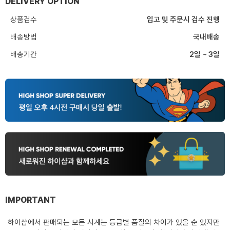
DELIVERY OPTION
상품검수
입고 및 주문시 검수 진행
배송방법
국내배송
배송기간
2일 ~ 3일
IMPORTANT
하이샵에서 판매되는 모든 시계는 등급별 품질의 차이가 있을 순 있지만