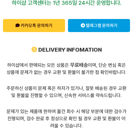
하이샵 고객센터는 1년 365일 24시간 운영합니다.
카카오톡 문의하기
텔레그램 문의하기
DELIVERY INFOMATION
무료배송
하이샵에서 판매되는 모든 상품은
이며, 단순 변심 혹은
상품에 문제가 없는 경우 교환 및 환불이 불가한 점 확인바랍니다.
주문하신 상품이 문제 혹은 하자가 있거나, 잘못 배송된 경우 교환
및 환불을 진행할 수 있으며, 신속한 서비스를 약속드립니다.
문제가 있는 제품에 한하여 물건 회수 시 해당 부분에 대한 검수가
진행되며, 검수 완료 후 정상으로 확인 될 경우 교환 및 환불이 어
려울 수 있습니다.