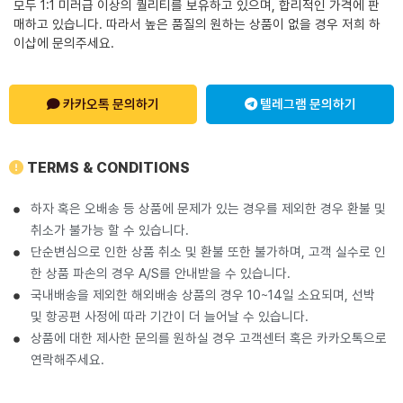
모두 1:1 미러급 이상의 퀄리티를 보유하고 있으며, 합리적인 가격에 판
매하고 있습니다. 따라서 높은 품질의 원하는 상품이 없을 경우 저희 하
이샵에 문의주세요.
카카오톡 문의하기
텔레그램 문의하기
TERMS & CONDITIONS
하자 혹은 오배송 등 상품에 문제가 있는 경우를 제외한 경우 환불 및
취소가 불가능 할 수 있습니다.
단순변심으로 인한 상품 취소 및 환불 또한 불가하며, 고객 실수로 인
한 상품 파손의 경우 A/S를 안내받을 수 있습니다.
국내배송을 제외한 해외배송 상품의 경우 10~14일 소요되며, 선박
및 항공편 사정에 따라 기간이 더 늘어날 수 있습니다.
상품에 대한 제사한 문의를 원하실 경우 고객센터 혹은 카카오톡으로
연락해주세요.