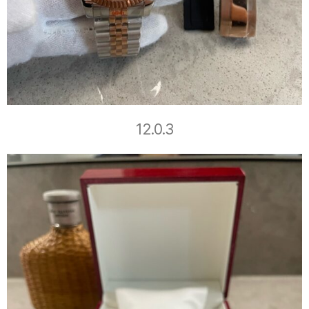
12.0.3