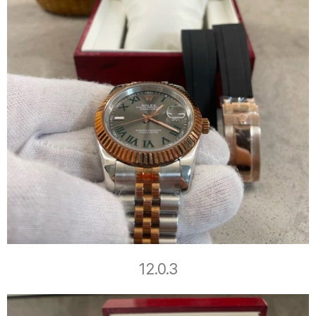
12.0.3