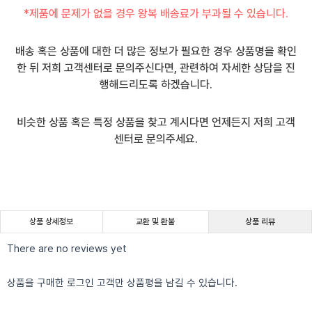
*제품에 문제가 없을 경우 왕복 배송료가 부과될 수 있습니다.
배송 혹은 상품에 대한 더 많은 정보가 필요한 경우 상품명을 확인
한 뒤 저희 고객센터로 문의주신다면, 관련하여 자세한 상담을 진
행해드리도록 하겠습니다.
비슷한 상품 혹은 특정 상품을 찾고 계시다면 언제든지 저희 고객
센터로 문의주세요.
상품 상세정보
교환 및 환불
상품 리뷰
There are no reviews yet
상품을 구매한 로그인 고객만 상품평을 남길 수 있습니다.