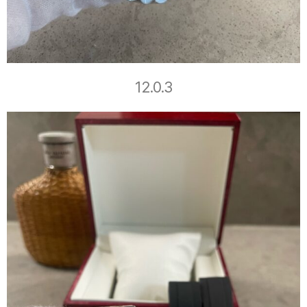
12.0.3