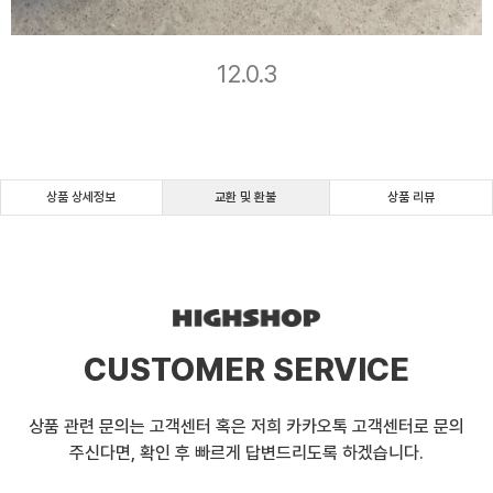
12.0.3
상품 상세정보
교환 및 환불
상품 리뷰
CUSTOMER SERVICE
상품 관련 문의는 고객센터 혹은 저희 카카오톡 고객센터로 문의
주신다면, 확인 후 빠르게 답변드리도록 하겠습니다.