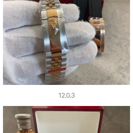
12.0.3