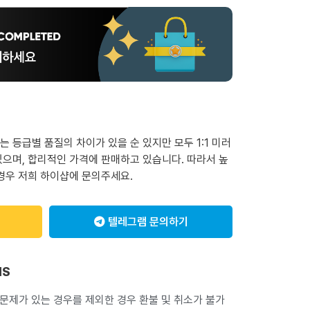
 등급별 품질의 차이가 있을 순 있지만 모두 1:1 미러
으며, 합리적인 가격에 판매하고 있습니다. 따라서 높
경우 저희 하이샵에 문의주세요.
텔레그램 문의하기
NS
 문제가 있는 경우를 제외한 경우 환불 및 취소가 불가