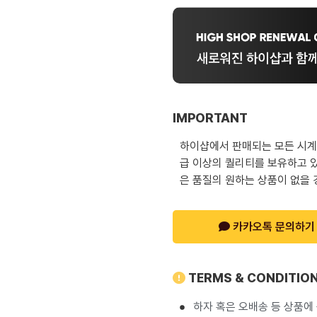
IMPORTANT
하이샵에서 판매되는 모든 시계는
급 이상의 퀄리티를 보유하고 있
은 품질의 원하는 상품이 없을 
카카오톡 문의하기
TERMS & CONDITIO
하자 혹은 오배송 등 상품에