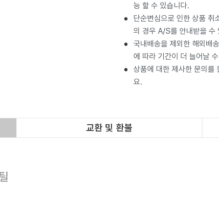
능 할 수 있습니다.
단순변심으로 인한 상품 취소
의 경우 A/S를 안내받을 수
국내배송을 제외한 해외배송 
에 따라 기간이 더 늘어날 수
상품에 대한 제사한 문의를
요.
교환 및 환불
스틸