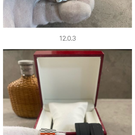
12.0.3