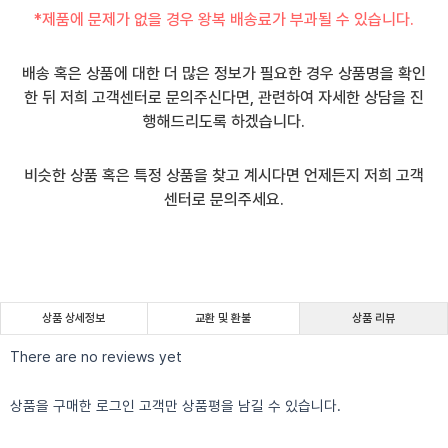
*제품에 문제가 없을 경우 왕복 배송료가 부과될 수 있습니다.
배송 혹은 상품에 대한 더 많은 정보가 필요한 경우 상품명을 확인
한 뒤 저희 고객센터로 문의주신다면, 관련하여 자세한 상담을 진
행해드리도록 하겠습니다.
비슷한 상품 혹은 특정 상품을 찾고 계시다면 언제든지 저희 고객
센터로 문의주세요.
상품 상세정보
교환 및 환불
상품 리뷰
There are no reviews yet
상품을 구매한 로그인 고객만 상품평을 남길 수 있습니다.