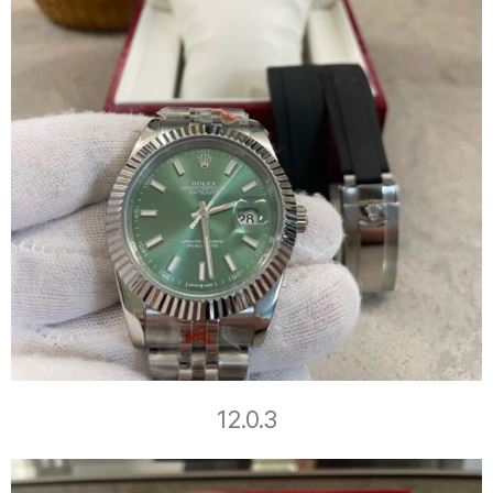
12.0.3