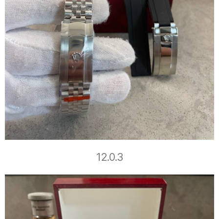
12.0.3