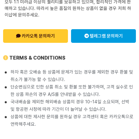
모두 1:1 미러급 이상의 퀄리티를 보유하고 있으며, 합리적인 가격에 판
매하고 있습니다. 따라서 높은 품질의 원하는 상품이 없을 경우 저희 하
이샵에 문의주세요.
카카오톡 문의하기
텔레그램 문의하기
TERMS & CONDITIONS
하자 혹은 오배송 등 상품에 문제가 있는 경우를 제외한 경우 환불 및
취소가 불가능 할 수 있습니다.
단순변심으로 인한 상품 취소 및 환불 또한 불가하며, 고객 실수로 인
한 상품 파손의 경우 A/S를 안내받을 수 있습니다.
국내배송을 제외한 해외배송 상품의 경우 10~14일 소요되며, 선박
및 항공편 사정에 따라 기간이 더 늘어날 수 있습니다.
상품에 대한 제사한 문의를 원하실 경우 고객센터 혹은 카카오톡으로
연락해주세요.