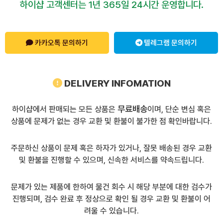
하이샵 고객센터는 1년 365일 24시간 운영합니다.
카카오톡 문의하기
텔레그램 문의하기
DELIVERY INFOMATION
무료배송
하이샵에서 판매되는 모든 상품은
이며, 단순 변심 혹은
상품에 문제가 없는 경우 교환 및 환불이 불가한 점 확인바랍니다.
주문하신 상품이 문제 혹은 하자가 있거나, 잘못 배송된 경우 교환
및 환불을 진행할 수 있으며, 신속한 서비스를 약속드립니다.
문제가 있는 제품에 한하여 물건 회수 시 해당 부분에 대한 검수가
진행되며, 검수 완료 후 정상으로 확인 될 경우 교환 및 환불이 어
려울 수 있습니다.