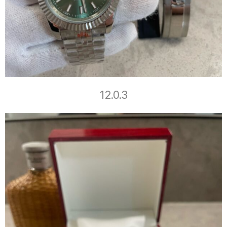
12.0.3