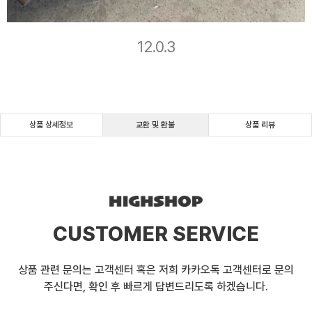
12.0.3
상품 상세정보
교환 및 환불
상품 리뷰
CUSTOMER SERVICE
상품 관련 문의는 고객센터 혹은 저희 카카오톡 고객센터로 문의
주신다면, 확인 후 빠르게 답변드리도록 하겠습니다.