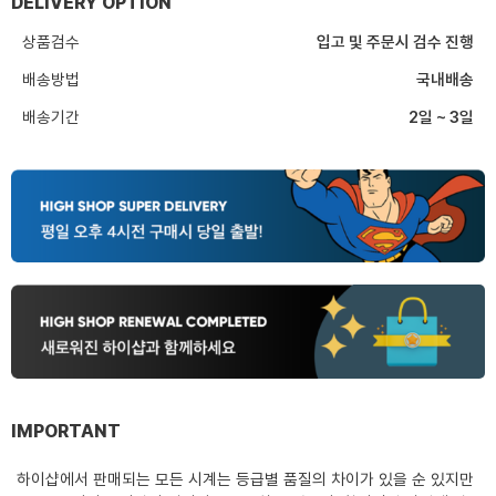
DELIVERY OPTION
상품검수
입고 및 주문시 검수 진행
배송방법
국내배송
배송기간
2일 ~ 3일
IMPORTANT
하이샵에서 판매되는 모든 시계는 등급별 품질의 차이가 있을 순 있지만