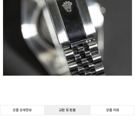
상품 상세정보
교환 및 환불
상품 리뷰