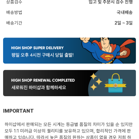
상품검수
입고 및 주문시 검수 진행
배송방법
국내배송
배송기간
2일 ~ 3일
IMPORTANT
하이샵에서 판매되는 모든 시계는 등급별 품질의 차이가 있을 순 있지만
모두 1:1 미러급 이상의 퀄리티를 보유하고 있으며, 합리적인 가격에 판
매하고 있습니다. 따라서 높은 품질의 원하는 상품이 없을 경우 저희 하