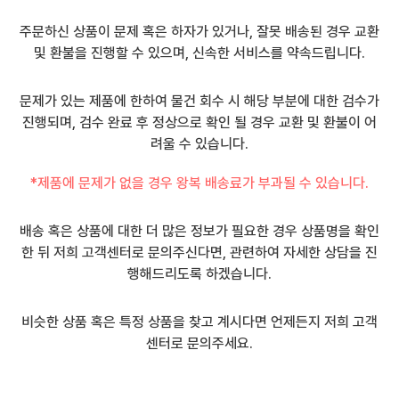
주문하신 상품이 문제 혹은 하자가 있거나, 잘못 배송된 경우 교환
및 환불을 진행할 수 있으며, 신속한 서비스를 약속드립니다.
문제가 있는 제품에 한하여 물건 회수 시 해당 부분에 대한 검수가
진행되며, 검수 완료 후 정상으로 확인 될 경우 교환 및 환불이 어
려울 수 있습니다.
*제품에 문제가 없을 경우 왕복 배송료가 부과될 수 있습니다.
배송 혹은 상품에 대한 더 많은 정보가 필요한 경우 상품명을 확인
한 뒤 저희 고객센터로 문의주신다면, 관련하여 자세한 상담을 진
행해드리도록 하겠습니다.
비슷한 상품 혹은 특정 상품을 찾고 계시다면 언제든지 저희 고객
센터로 문의주세요.