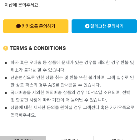
이샵에 문의주세요.
카카오톡 문의하기
텔레그램 문의하기
TERMS & CONDITIONS
하자 혹은 오배송 등 상품에 문제가 있는 경우를 제외한 경우 환불 및
취소가 불가능 할 수 있습니다.
단순변심으로 인한 상품 취소 및 환불 또한 불가하며, 고객 실수로 인
한 상품 파손의 경우 A/S를 안내받을 수 있습니다.
국내배송을 제외한 해외배송 상품의 경우 10~14일 소요되며, 선박
및 항공편 사정에 따라 기간이 더 늘어날 수 있습니다.
상품에 대한 제사한 문의를 원하실 경우 고객센터 혹은 카카오톡으로
연락해주세요.