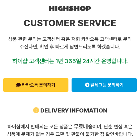
CUSTOMER SERVICE
상품 관련 문의는 고객센터 혹은 저희 카카오톡 고객센터로 문의
주신다면, 확인 후 빠르게 답변드리도록 하겠습니다.
하이샵 고객센터는 1년 365일 24시간 운영합니다.
카카오톡 문의하기
텔레그램 문의하기
DELIVERY INFOMATION
무료배송
하이샵에서 판매되는 모든 상품은
이며, 단순 변심 혹은
상품에 문제가 없는 경우 교환 및 환불이 불가한 점 확인바랍니다.