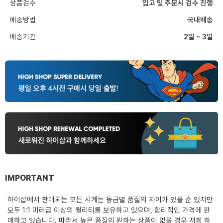
상품검수
입고 및 주문시 검수 진행
배송방법
국내배송
배송기간
2일 ~ 3일
IMPORTANT
하이샵에서 판매되는 모든 시계는 등급별 품질의 차이가 있을 순 있지만
모두 1:1 미러급 이상의 퀄리티를 보유하고 있으며, 합리적인 가격에 판
매하고 있습니다. 따라서 높은 품질의 원하는 상품이 없을 경우 저희 하