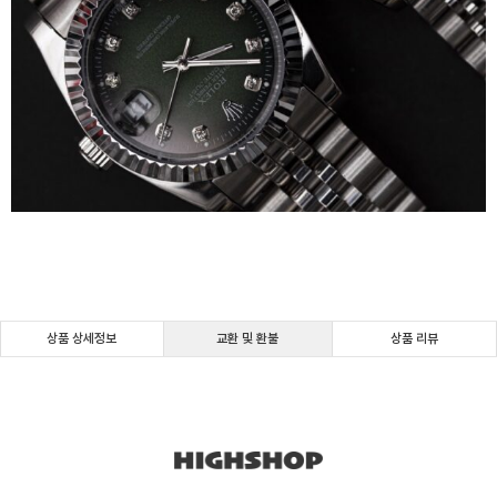
상품 상세정보
교환 및 환불
상품 리뷰