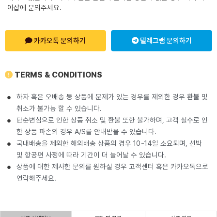
이샵에 문의주세요.
카카오톡 문의하기
텔레그램 문의하기
TERMS & CONDITIONS
하자 혹은 오배송 등 상품에 문제가 있는 경우를 제외한 경우 환불 및
취소가 불가능 할 수 있습니다.
단순변심으로 인한 상품 취소 및 환불 또한 불가하며, 고객 실수로 인
한 상품 파손의 경우 A/S를 안내받을 수 있습니다.
국내배송을 제외한 해외배송 상품의 경우 10~14일 소요되며, 선박
및 항공편 사정에 따라 기간이 더 늘어날 수 있습니다.
상품에 대한 제사한 문의를 원하실 경우 고객센터 혹은 카카오톡으로
연락해주세요.