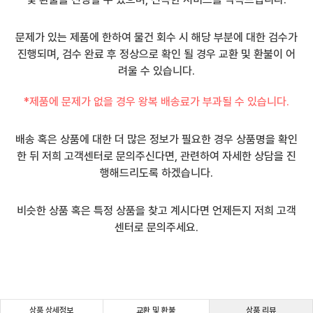
문제가 있는 제품에 한하여 물건 회수 시 해당 부분에 대한 검수가
진행되며, 검수 완료 후 정상으로 확인 될 경우 교환 및 환불이 어
려울 수 있습니다.
*제품에 문제가 없을 경우 왕복 배송료가 부과될 수 있습니다.
배송 혹은 상품에 대한 더 많은 정보가 필요한 경우 상품명을 확인
한 뒤 저희 고객센터로 문의주신다면, 관련하여 자세한 상담을 진
행해드리도록 하겠습니다.
비슷한 상품 혹은 특정 상품을 찾고 계시다면 언제든지 저희 고객
센터로 문의주세요.
상품 상세정보
교환 및 환불
상품 리뷰