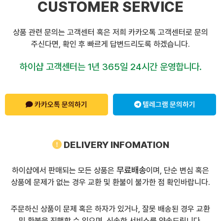
CUSTOMER SERVICE
상품 관련 문의는 고객센터 혹은 저희 카카오톡 고객센터로 문의
주신다면, 확인 후 빠르게 답변드리도록 하겠습니다.
하이샵 고객센터는 1년 365일 24시간 운영합니다.
카카오톡 문의하기
텔레그램 문의하기
DELIVERY INFOMATION
무료배송
하이샵에서 판매되는 모든 상품은
이며, 단순 변심 혹은
상품에 문제가 없는 경우 교환 및 환불이 불가한 점 확인바랍니다.
주문하신 상품이 문제 혹은 하자가 있거나, 잘못 배송된 경우 교환
및 환불을 진행할 수 있으며, 신속한 서비스를 약속드립니다.