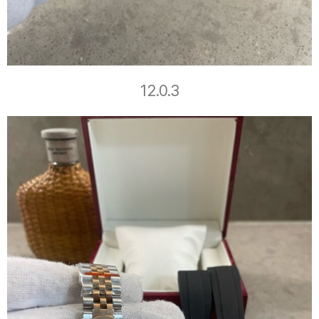
12.0.3