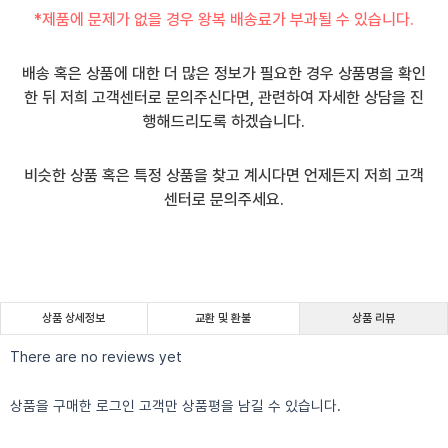
*제품에 문제가 없을 경우 왕복 배송료가 부과될 수 있습니다.
배송 혹은 상품에 대한 더 많은 정보가 필요한 경우 상품명을 확인
한 뒤 저희 고객센터로 문의주신다면, 관련하여 자세한 상담을 진
행해드리도록 하겠습니다.
비슷한 상품 혹은 특정 상품을 찾고 계시다면 언제든지 저희 고객
센터로 문의주세요.
상품 상세정보
교환 및 환불
상품 리뷰
There are no reviews yet
상품을 구매한 로그인 고객만 상품평을 남길 수 있습니다.