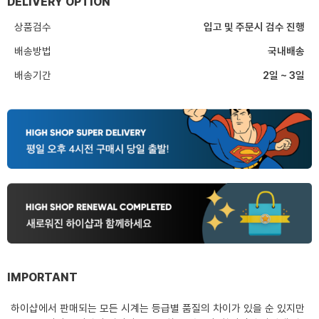
DELIVERY OPTION
상품검수
입고 및 주문시 검수 진행
배송방법
국내배송
배송기간
2일 ~ 3일
IMPORTANT
하이샵에서 판매되는 모든 시계는 등급별 품질의 차이가 있을 순 있지만