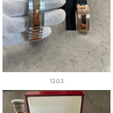
12.0.3