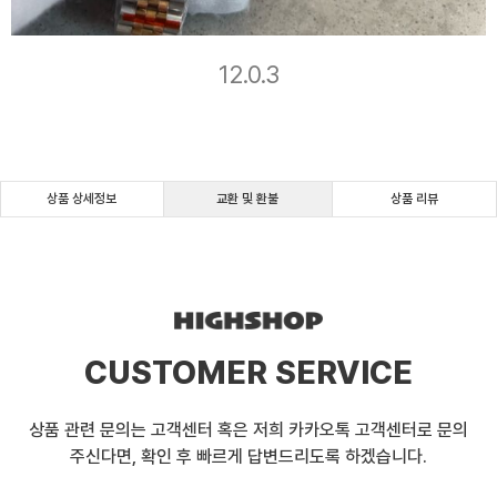
12.0.3
상품 상세정보
교환 및 환불
상품 리뷰
CUSTOMER SERVICE
상품 관련 문의는 고객센터 혹은 저희 카카오톡 고객센터로 문의
주신다면, 확인 후 빠르게 답변드리도록 하겠습니다.