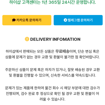
하이샵 고객센터는 1년 365일 24시간 운영합니다.
카카오톡 문의하기
텔레그램 문의하기
DELIVERY INFOMATION
무료배송
하이샵에서 판매되는 모든 상품은
이며, 단순 변심 혹은
상품에 문제가 없는 경우 교환 및 환불이 불가한 점 확인바랍니다.
주문하신 상품이 문제 혹은 하자가 있거나, 잘못 배송된 경우 교환
및 환불을 진행할 수 있으며, 신속한 서비스를 약속드립니다.
문제가 있는 제품에 한하여 물건 회수 시 해당 부분에 대한 검수가
진행되며, 검수 완료 후 정상으로 확인 될 경우 교환 및 환불이 어
려울 수 있습니다.