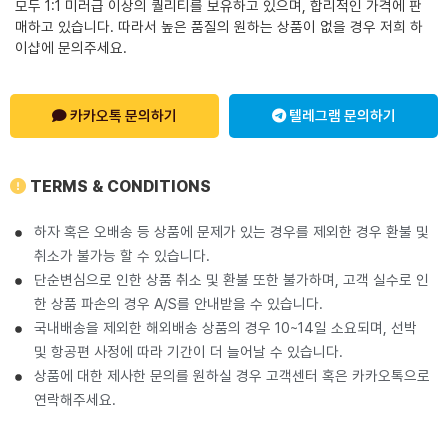
모두 1:1 미러급 이상의 퀄리티를 보유하고 있으며, 합리적인 가격에 판
매하고 있습니다. 따라서 높은 품질의 원하는 상품이 없을 경우 저희 하
이샵에 문의주세요.
카카오톡 문의하기
텔레그램 문의하기
TERMS & CONDITIONS
하자 혹은 오배송 등 상품에 문제가 있는 경우를 제외한 경우 환불 및
취소가 불가능 할 수 있습니다.
단순변심으로 인한 상품 취소 및 환불 또한 불가하며, 고객 실수로 인
한 상품 파손의 경우 A/S를 안내받을 수 있습니다.
국내배송을 제외한 해외배송 상품의 경우 10~14일 소요되며, 선박
및 항공편 사정에 따라 기간이 더 늘어날 수 있습니다.
상품에 대한 제사한 문의를 원하실 경우 고객센터 혹은 카카오톡으로
연락해주세요.