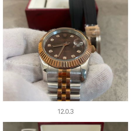
12.0.3