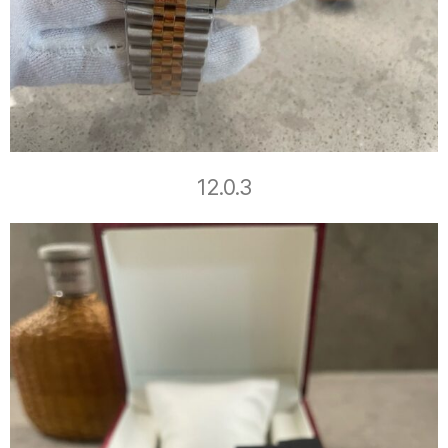
12.0.3