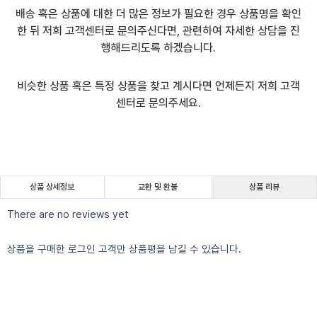
배송 혹은 상품에 대한 더 많은 정보가 필요한 경우 상품명을 확인
한 뒤 저희 고객센터로 문의주신다면, 관련하여 자세한 상담을 진
행해드리도록 하겠습니다.
비슷한 상품 혹은 특정 상품을 찾고 계시다면 언제든지 저희 고객
센터로 문의주세요.
상품 상세정보
교환 및 환불
상품 리뷰
There are no reviews yet
상품을 구매한 로그인 고객만 상품평을 남길 수 있습니다.