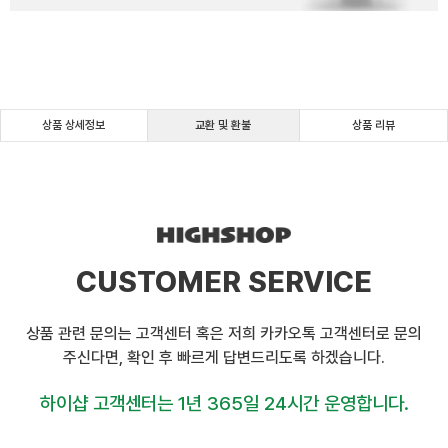
상품 상세정보
교환 및 환불
상품 리뷰
CUSTOMER SERVICE
상품 관련 문의는 고객센터 혹은 저희 카카오톡 고객센터로 문의
주신다면, 확인 후 빠르게 답변드리도록 하겠습니다.
하이샵 고객센터는 1년 365일 24시간 운영합니다.