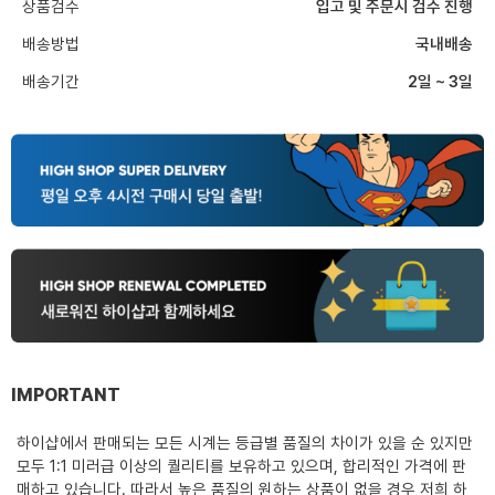
상품검수
입고 및 주문시 검수 진행
배송방법
국내배송
배송기간
2일 ~ 3일
IMPORTANT
하이샵에서 판매되는 모든 시계는 등급별 품질의 차이가 있을 순 있지만
모두 1:1 미러급 이상의 퀄리티를 보유하고 있으며, 합리적인 가격에 판
매하고 있습니다. 따라서 높은 품질의 원하는 상품이 없을 경우 저희 하