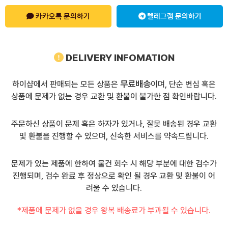
카카오톡 문의하기
텔레그램 문의하기
DELIVERY INFOMATION
무료배송
하이샵에서 판매되는 모든 상품은
이며, 단순 변심 혹은
상품에 문제가 없는 경우 교환 및 환불이 불가한 점 확인바랍니다.
주문하신 상품이 문제 혹은 하자가 있거나, 잘못 배송된 경우 교환
및 환불을 진행할 수 있으며, 신속한 서비스를 약속드립니다.
문제가 있는 제품에 한하여 물건 회수 시 해당 부분에 대한 검수가
진행되며, 검수 완료 후 정상으로 확인 될 경우 교환 및 환불이 어
려울 수 있습니다.
*제품에 문제가 없을 경우 왕복 배송료가 부과될 수 있습니다.