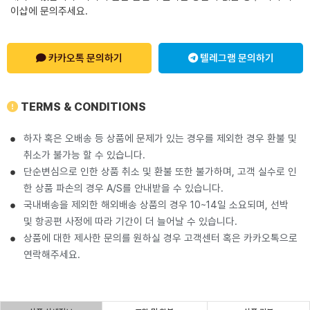
이샵에 문의주세요.
카카오톡 문의하기
텔레그램 문의하기
TERMS & CONDITIONS
하자 혹은 오배송 등 상품에 문제가 있는 경우를 제외한 경우 환불 및
취소가 불가능 할 수 있습니다.
단순변심으로 인한 상품 취소 및 환불 또한 불가하며, 고객 실수로 인
한 상품 파손의 경우 A/S를 안내받을 수 있습니다.
국내배송을 제외한 해외배송 상품의 경우 10~14일 소요되며, 선박
및 항공편 사정에 따라 기간이 더 늘어날 수 있습니다.
상품에 대한 제사한 문의를 원하실 경우 고객센터 혹은 카카오톡으로
연락해주세요.