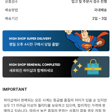
상품검수
입고 및 주문시 검수 진행
배송방법
국내배송
배송기간
2일 ~ 3일
IMPORTANT
하이샵에서 판매되는 모든 시계는 등급별 품질의 차이가 있을 순 있지만
모두 1:1 미러급 이상의 퀄리티를 보유하고 있으며, 합리적인 가격에 판
매하고 있습니다. 따라서 높은 품질의 원하는 상품이 없을 경우 저희 하