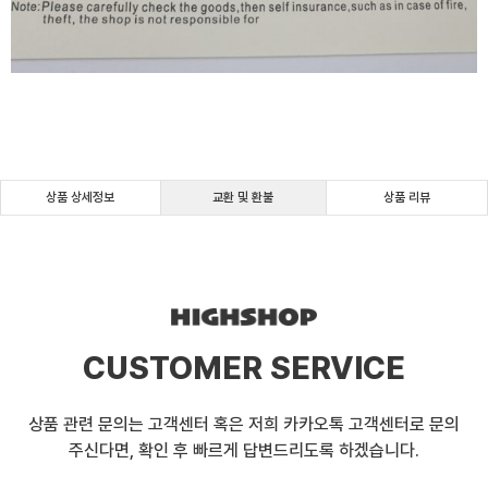
상품 상세정보
교환 및 환불
상품 리뷰
CUSTOMER SERVICE
상품 관련 문의는 고객센터 혹은 저희 카카오톡 고객센터로 문의
주신다면, 확인 후 빠르게 답변드리도록 하겠습니다.