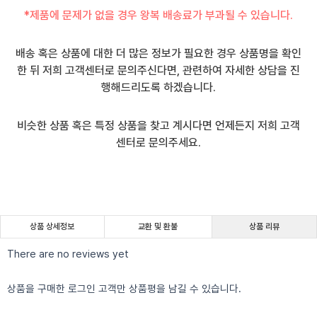
*제품에 문제가 없을 경우 왕복 배송료가 부과될 수 있습니다.
배송 혹은 상품에 대한 더 많은 정보가 필요한 경우 상품명을 확인
한 뒤 저희 고객센터로 문의주신다면, 관련하여 자세한 상담을 진
행해드리도록 하겠습니다.
비슷한 상품 혹은 특정 상품을 찾고 계시다면 언제든지 저희 고객
센터로 문의주세요.
상품 상세정보
교환 및 환불
상품 리뷰
There are no reviews yet
상품을 구매한 로그인 고객만 상품평을 남길 수 있습니다.