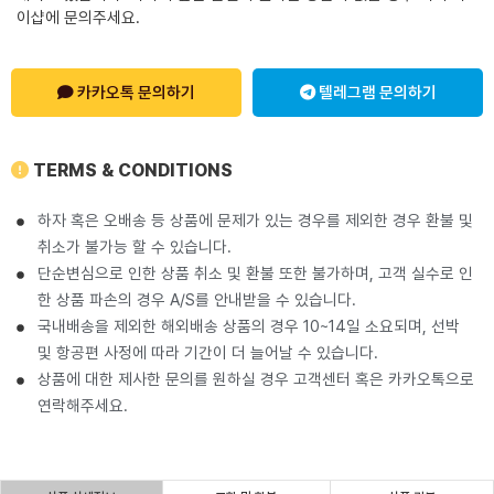
이샵에 문의주세요.
카카오톡 문의하기
텔레그램 문의하기
TERMS & CONDITIONS
하자 혹은 오배송 등 상품에 문제가 있는 경우를 제외한 경우 환불 및
취소가 불가능 할 수 있습니다.
단순변심으로 인한 상품 취소 및 환불 또한 불가하며, 고객 실수로 인
한 상품 파손의 경우 A/S를 안내받을 수 있습니다.
국내배송을 제외한 해외배송 상품의 경우 10~14일 소요되며, 선박
및 항공편 사정에 따라 기간이 더 늘어날 수 있습니다.
상품에 대한 제사한 문의를 원하실 경우 고객센터 혹은 카카오톡으로
연락해주세요.