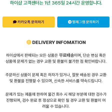
하이샵 고객센터는 1년 365일 24시간 운영합니다.
카카오톡 문의하기
텔레그램 문의하기
DELIVERY INFOMATION
무료배송
하이샵에서 판매되는 모든 상품은
이며, 단순 변심 혹은
상품에 문제가 없는 경우 교환 및 환불이 불가한 점 확인바랍니다.
주문하신 상품이 문제 혹은 하자가 있거나, 잘못 배송된 경우 교환
및 환불을 진행할 수 있으며, 신속한 서비스를 약속드립니다.
문제가 있는 제품에 한하여 물건 회수 시 해당 부분에 대한 검수가
진행되며, 검수 완료 후 정상으로 확인 될 경우 교환 및 환불이 어
려울 수 있습니다.