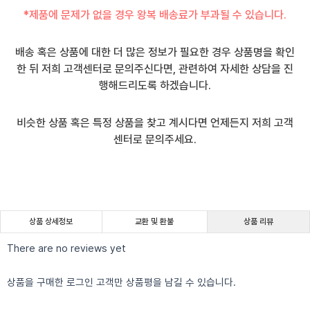
*제품에 문제가 없을 경우 왕복 배송료가 부과될 수 있습니다.
배송 혹은 상품에 대한 더 많은 정보가 필요한 경우 상품명을 확인
한 뒤 저희 고객센터로 문의주신다면, 관련하여 자세한 상담을 진
행해드리도록 하겠습니다.
비슷한 상품 혹은 특정 상품을 찾고 계시다면 언제든지 저희 고객
센터로 문의주세요.
상품 상세정보
교환 및 환불
상품 리뷰
There are no reviews yet
상품을 구매한 로그인 고객만 상품평을 남길 수 있습니다.