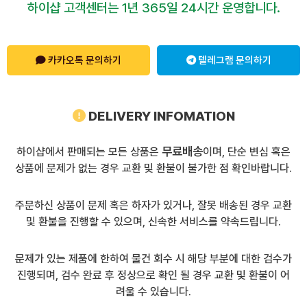
하이샵 고객센터는 1년 365일 24시간 운영합니다.
카카오톡 문의하기
텔레그램 문의하기
DELIVERY INFOMATION
무료배송
하이샵에서 판매되는 모든 상품은
이며, 단순 변심 혹은
상품에 문제가 없는 경우 교환 및 환불이 불가한 점 확인바랍니다.
주문하신 상품이 문제 혹은 하자가 있거나, 잘못 배송된 경우 교환
및 환불을 진행할 수 있으며, 신속한 서비스를 약속드립니다.
문제가 있는 제품에 한하여 물건 회수 시 해당 부분에 대한 검수가
진행되며, 검수 완료 후 정상으로 확인 될 경우 교환 및 환불이 어
려울 수 있습니다.