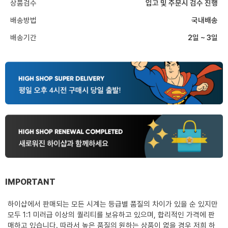
상품검수
입고 및 주문시 검수 진행
배송방법
국내배송
배송기간
2일 ~ 3일
IMPORTANT
하이샵에서 판매되는 모든 시계는 등급별 품질의 차이가 있을 순 있지만
모두 1:1 미러급 이상의 퀄리티를 보유하고 있으며, 합리적인 가격에 판
매하고 있습니다. 따라서 높은 품질의 원하는 상품이 없을 경우 저희 하