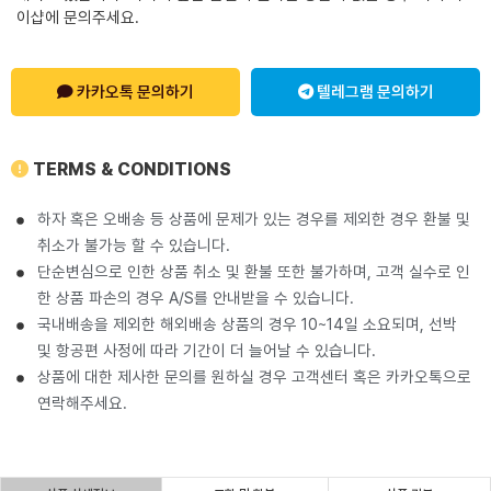
이샵에 문의주세요.
카카오톡 문의하기
텔레그램 문의하기
TERMS & CONDITIONS
하자 혹은 오배송 등 상품에 문제가 있는 경우를 제외한 경우 환불 및
취소가 불가능 할 수 있습니다.
단순변심으로 인한 상품 취소 및 환불 또한 불가하며, 고객 실수로 인
한 상품 파손의 경우 A/S를 안내받을 수 있습니다.
국내배송을 제외한 해외배송 상품의 경우 10~14일 소요되며, 선박
및 항공편 사정에 따라 기간이 더 늘어날 수 있습니다.
상품에 대한 제사한 문의를 원하실 경우 고객센터 혹은 카카오톡으로
연락해주세요.