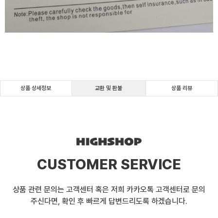
상품 상세정보
교환 및 환불
상품 리뷰
CUSTOMER SERVICE
상품 관련 문의는 고객센터 혹은 저희 카카오톡 고객센터로 문의
주신다면, 확인 후 빠르게 답변드리도록 하겠습니다.