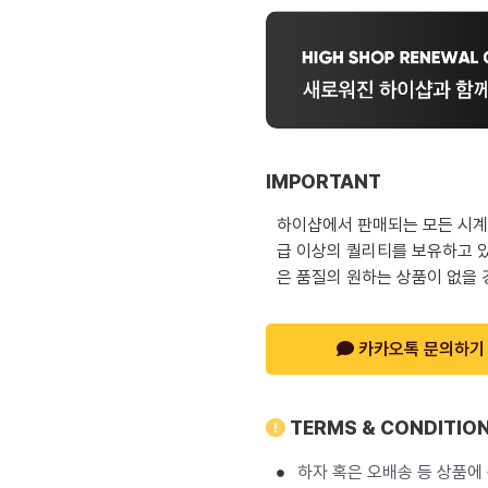
IMPORTANT
하이샵에서 판매되는 모든 시계는
급 이상의 퀄리티를 보유하고 있
은 품질의 원하는 상품이 없을 
카카오톡 문의하기
TERMS & CONDITIO
하자 혹은 오배송 등 상품에