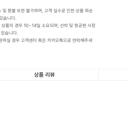
 및 환불 또한 불가하며, 고객 실수로 인한 상품 파손
 있습니다.
상품의 경우 10~14일 소요되며, 선박 및 항공편 사정
 있습니다.
 원하실 경우 고객센터 혹은 카카오톡으로 연락해주세
상품 리뷰