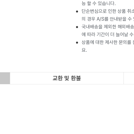
능 할 수 있습니다.
단순변심으로 인한 상품 취소
의 경우 A/S를 안내받을 수
국내배송을 제외한 해외배송 
에 따라 기간이 더 늘어날 수
상품에 대한 제사한 문의를
요.
교환 및 환불