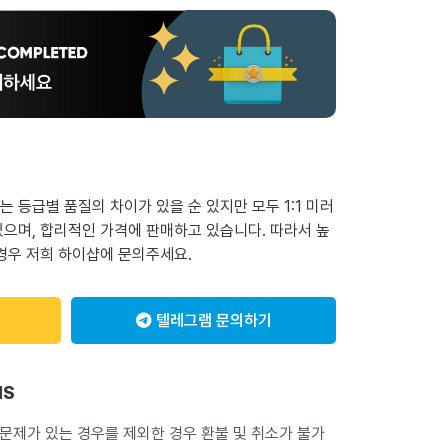
 등급별 품질의 차이가 있을 순 있지만 모두 1:1 미러
으며, 합리적인 가격에 판매하고 있습니다. 따라서 높
경우 저희 하이샵에 문의주세요.
텔레그램 문의하기
NS
 문제가 있는 경우를 제외한 경우 환불 및 취소가 불가