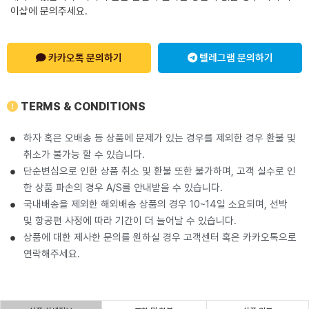
이샵에 문의주세요.
카카오톡 문의하기
텔레그램 문의하기
TERMS & CONDITIONS
하자 혹은 오배송 등 상품에 문제가 있는 경우를 제외한 경우 환불 및
취소가 불가능 할 수 있습니다.
단순변심으로 인한 상품 취소 및 환불 또한 불가하며, 고객 실수로 인
한 상품 파손의 경우 A/S를 안내받을 수 있습니다.
국내배송을 제외한 해외배송 상품의 경우 10~14일 소요되며, 선박
및 항공편 사정에 따라 기간이 더 늘어날 수 있습니다.
상품에 대한 제사한 문의를 원하실 경우 고객센터 혹은 카카오톡으로
연락해주세요.