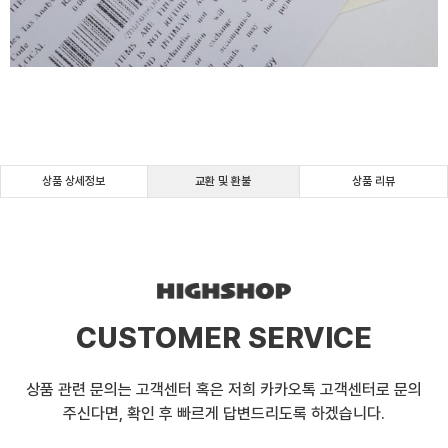
상품 상세정보
교환 및 환불
상품 리뷰
CUSTOMER SERVICE
상품 관련 문의는 고객센터 혹은 저희 카카오톡 고객센터로 문의
주신다면, 확인 후 빠르게 답변드리도록 하겠습니다.