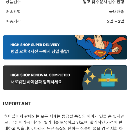
상품검수
입고 및 주문시 검수 진행
배송방법
국내배송
배송기간
2일 ~ 3일
IMPORTANT
하이샵에서 판매되는 모든 시계는 등급별 품질의 차이가 있을 순 있지만
모두 1:1 미러급 이상의 퀄리티를 보유하고 있으며, 합리적인 가격에 판
매하고 있습니다. 따라서 높은 품질의 원하는 상품이 없을 경우 저희 하