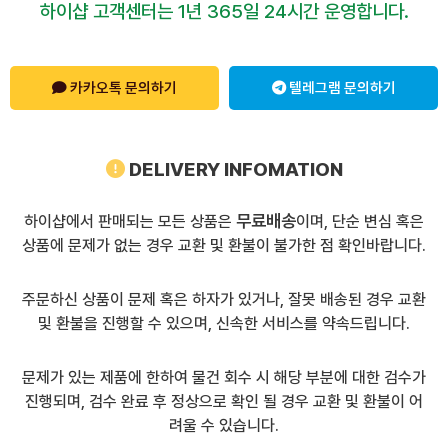
하이샵 고객센터는 1년 365일 24시간 운영합니다.
카카오톡 문의하기
텔레그램 문의하기
DELIVERY INFOMATION
무료배송
하이샵에서 판매되는 모든 상품은
이며, 단순 변심 혹은
상품에 문제가 없는 경우 교환 및 환불이 불가한 점 확인바랍니다.
주문하신 상품이 문제 혹은 하자가 있거나, 잘못 배송된 경우 교환
및 환불을 진행할 수 있으며, 신속한 서비스를 약속드립니다.
문제가 있는 제품에 한하여 물건 회수 시 해당 부분에 대한 검수가
진행되며, 검수 완료 후 정상으로 확인 될 경우 교환 및 환불이 어
려울 수 있습니다.