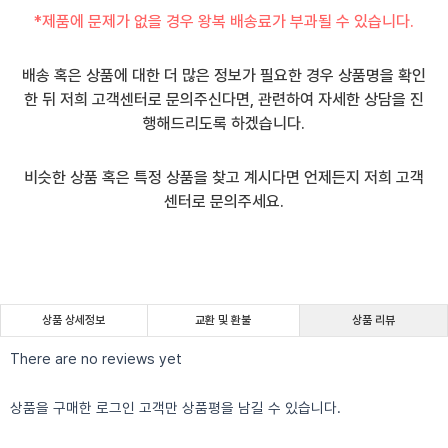
*제품에 문제가 없을 경우 왕복 배송료가 부과될 수 있습니다.
배송 혹은 상품에 대한 더 많은 정보가 필요한 경우 상품명을 확인
한 뒤 저희 고객센터로 문의주신다면, 관련하여 자세한 상담을 진
행해드리도록 하겠습니다.
비슷한 상품 혹은 특정 상품을 찾고 계시다면 언제든지 저희 고객
센터로 문의주세요.
상품 상세정보
교환 및 환불
상품 리뷰
There are no reviews yet
상품을 구매한 로그인 고객만 상품평을 남길 수 있습니다.