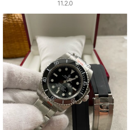
11.2.0