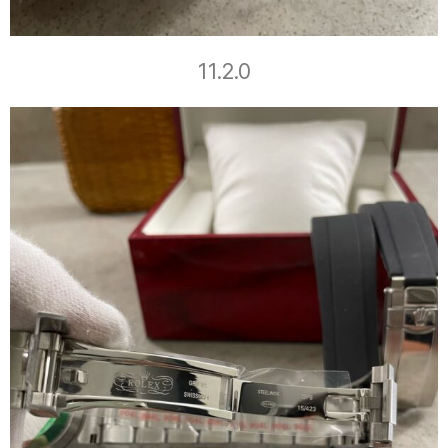
11.2.0