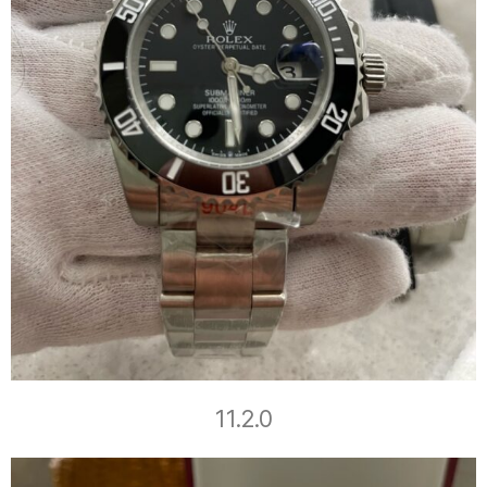
11.2.0