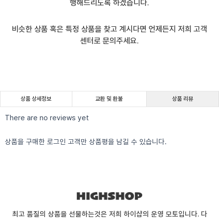
행해드리도록 하겠습니다.
비슷한 상품 혹은 특정 상품을 찾고 계시다면 언제든지 저희 고객
센터로 문의주세요.
상품 상세정보
교환 및 환불
상품 리뷰
There are no reviews yet
상품을 구매한 로그인 고객만 상품평을 남길 수 있습니다.
최고 품질의 상품을 선물하는것은 저희 하이샵의 운영 모토입니다. 다