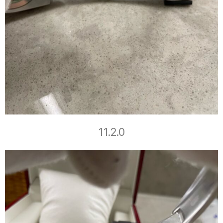
11.2.0