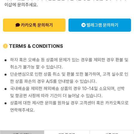
이샵에 문의주세요.
카카오톡 문의하기
텔레그램 문의하기
TERMS & CONDITIONS
하자 혹은 오배송 등 상품에 문제가 있는 경우를 제외한 경우 환불 및
취소가 불가능 할 수 있습니다.
단순변심으로 인한 상품 취소 및 환불 또한 불가하며, 고객 실수로 인
한 상품 파손의 경우 A/S를 안내받을 수 있습니다.
국내배송을 제외한 해외배송 상품의 경우 10~14일 소요되며, 선박
및 항공편 사정에 따라 기간이 더 늘어날 수 있습니다.
상품에 대한 제사한 문의를 원하실 경우 고객센터 혹은 카카오톡으로
연락해주세요.