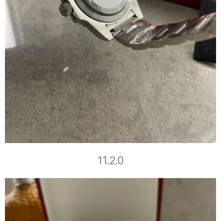
11.2.0