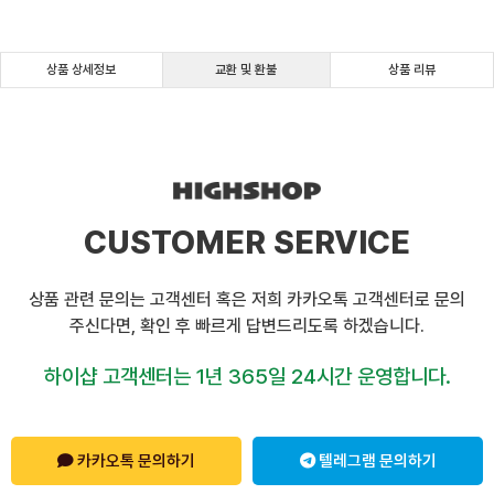
상품 상세정보
교환 및 환불
상품 리뷰
CUSTOMER SERVICE
상품 관련 문의는 고객센터 혹은 저희 카카오톡 고객센터로 문의
주신다면, 확인 후 빠르게 답변드리도록 하겠습니다.
하이샵 고객센터는 1년 365일 24시간 운영합니다.
카카오톡 문의하기
텔레그램 문의하기