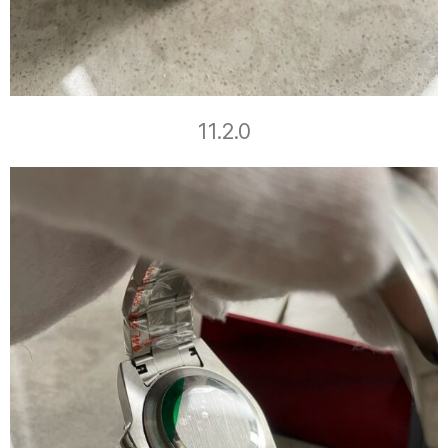
11.2.0