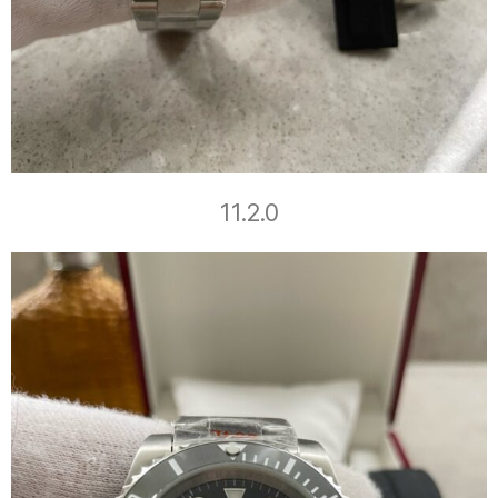
11.2.0