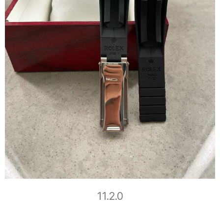
11.2.0