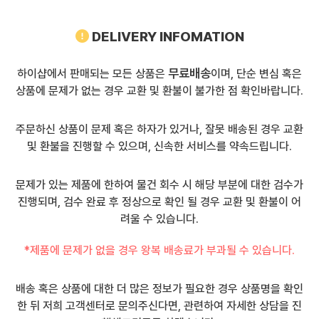
DELIVERY INFOMATION
무료배송
하이샵에서 판매되는 모든 상품은
이며, 단순 변심 혹은
상품에 문제가 없는 경우 교환 및 환불이 불가한 점 확인바랍니다.
주문하신 상품이 문제 혹은 하자가 있거나, 잘못 배송된 경우 교환
및 환불을 진행할 수 있으며, 신속한 서비스를 약속드립니다.
문제가 있는 제품에 한하여 물건 회수 시 해당 부분에 대한 검수가
진행되며, 검수 완료 후 정상으로 확인 될 경우 교환 및 환불이 어
려울 수 있습니다.
*제품에 문제가 없을 경우 왕복 배송료가 부과될 수 있습니다.
배송 혹은 상품에 대한 더 많은 정보가 필요한 경우 상품명을 확인
한 뒤 저희 고객센터로 문의주신다면, 관련하여 자세한 상담을 진