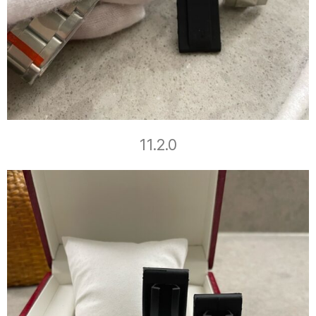
11.2.0