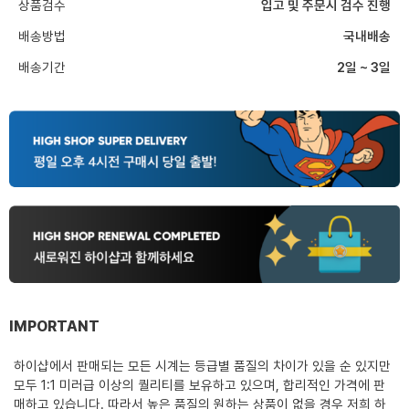
상품검수
입고 및 주문시 검수 진행
배송방법
국내배송
배송기간
2일 ~ 3일
IMPORTANT
하이샵에서 판매되는 모든 시계는 등급별 품질의 차이가 있을 순 있지만
모두 1:1 미러급 이상의 퀄리티를 보유하고 있으며, 합리적인 가격에 판
매하고 있습니다. 따라서 높은 품질의 원하는 상품이 없을 경우 저희 하