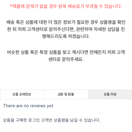
*제품에 문제가 없을 경우 왕복 배송료가 부과될 수 있습니다.
배송 혹은 상품에 대한 더 많은 정보가 필요한 경우 상품명을 확인
한 뒤 저희 고객센터로 문의주신다면, 관련하여 자세한 상담을 진
행해드리도록 하겠습니다.
비슷한 상품 혹은 특정 상품을 찾고 계시다면 언제든지 저희 고객
센터로 문의주세요.
상품 상세정보
교환 및 환불
상품 리뷰
There are no reviews yet
상품을 구매한 로그인 고객만 상품평을 남길 수 있습니다.