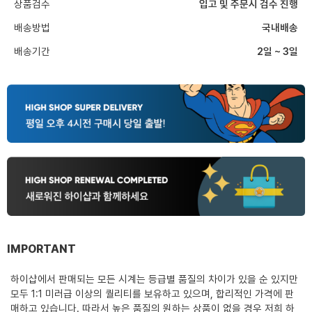
상품검수
입고 및 주문시 검수 진행
배송방법
국내배송
배송기간
2일 ~ 3일
IMPORTANT
하이샵에서 판매되는 모든 시계는 등급별 품질의 차이가 있을 순 있지만
모두 1:1 미러급 이상의 퀄리티를 보유하고 있으며, 합리적인 가격에 판
매하고 있습니다. 따라서 높은 품질의 원하는 상품이 없을 경우 저희 하