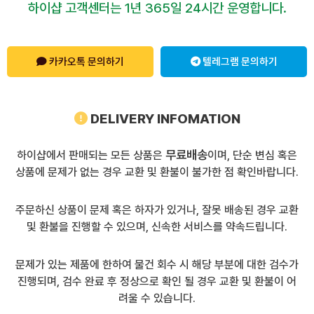
하이샵 고객센터는 1년 365일 24시간 운영합니다.
카카오톡 문의하기
텔레그램 문의하기
DELIVERY INFOMATION
무료배송
하이샵에서 판매되는 모든 상품은
이며, 단순 변심 혹은
상품에 문제가 없는 경우 교환 및 환불이 불가한 점 확인바랍니다.
주문하신 상품이 문제 혹은 하자가 있거나, 잘못 배송된 경우 교환
및 환불을 진행할 수 있으며, 신속한 서비스를 약속드립니다.
문제가 있는 제품에 한하여 물건 회수 시 해당 부분에 대한 검수가
진행되며, 검수 완료 후 정상으로 확인 될 경우 교환 및 환불이 어
려울 수 있습니다.