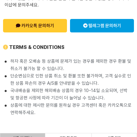
이샵에 문의주세요.
카카오톡 문의하기
텔레그램 문의하기
TERMS & CONDITIONS
하자 혹은 오배송 등 상품에 문제가 있는 경우를 제외한 경우 환불 및
취소가 불가능 할 수 있습니다.
단순변심으로 인한 상품 취소 및 환불 또한 불가하며, 고객 실수로 인
한 상품 파손의 경우 A/S를 안내받을 수 있습니다.
국내배송을 제외한 해외배송 상품의 경우 10~14일 소요되며, 선박
및 항공편 사정에 따라 기간이 더 늘어날 수 있습니다.
상품에 대한 제사한 문의를 원하실 경우 고객센터 혹은 카카오톡으로
연락해주세요.