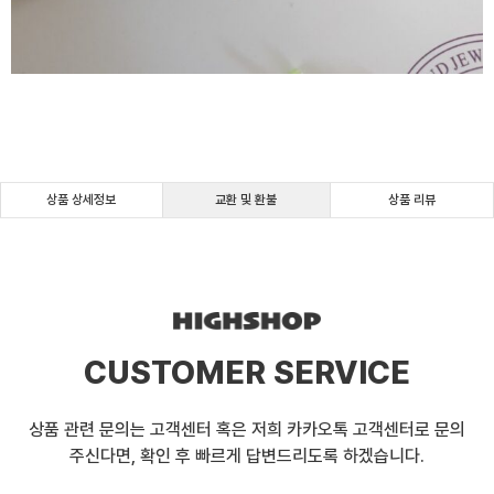
상품 상세정보
교환 및 환불
상품 리뷰
CUSTOMER SERVICE
상품 관련 문의는 고객센터 혹은 저희 카카오톡 고객센터로 문의
주신다면, 확인 후 빠르게 답변드리도록 하겠습니다.