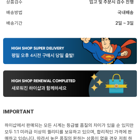
상품검수
입고 및 주문시 검수 진행
배송방법
국내배송
배송기간
2일 ~ 3일
IMPORTANT
하이샵에서 판매되는 모든 시계는 등급별 품질의 차이가 있을 순 있지만
모두 1:1 미러급 이상의 퀄리티를 보유하고 있으며, 합리적인 가격에 판
매하고 있습니다. 따라서 높은 품질의 원하는 상품이 없을 경우 저희 하