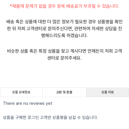
*제품에 문제가 없을 경우 왕복 배송료가 부과될 수 있습니다.
배송 혹은 상품에 대한 더 많은 정보가 필요한 경우 상품명을 확인
한 뒤 저희 고객센터로 문의주신다면, 관련하여 자세한 상담을 진
행해드리도록 하겠습니다.
비슷한 상품 혹은 특정 상품을 찾고 계시다면 언제든지 저희 고객
센터로 문의주세요.
상품 상세정보
교환 및 환불
상품 리뷰
There are no reviews yet
상품을 구매한 로그인 고객만 상품평을 남길 수 있습니다.