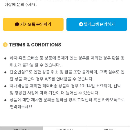
이샵에 문의주세요.
카카오톡 문의하기
텔레그램 문의하기
TERMS & CONDITIONS
하자 혹은 오배송 등 상품에 문제가 있는 경우를 제외한 경우 환불 및
취소가 불가능 할 수 있습니다.
단순변심으로 인한 상품 취소 및 환불 또한 불가하며, 고객 실수로 인
한 상품 파손의 경우 A/S를 안내받을 수 있습니다.
국내배송을 제외한 해외배송 상품의 경우 10~14일 소요되며, 선박
및 항공편 사정에 따라 기간이 더 늘어날 수 있습니다.
상품에 대한 제사한 문의를 원하실 경우 고객센터 혹은 카카오톡으로
연락해주세요.