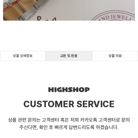
상품 상세정보
교환 및 환불
상품 리뷰
CUSTOMER SERVICE
상품 관련 문의는 고객센터 혹은 저희 카카오톡 고객센터로 문의
주신다면, 확인 후 빠르게 답변드리도록 하겠습니다.