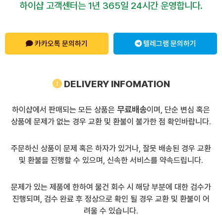
하이샵 고객센터는 1년 365일 24시간 운영합니다.
카카오톡 문의하기
텔레그램 문의하기
DELIVERY INFOMATION
무료배송
하이샵에서 판매되는 모든 상품은
이며, 단순 변심 혹은
상품에 문제가 없는 경우 교환 및 환불이 불가한 점 확인바랍니다.
주문하신 상품이 문제 혹은 하자가 있거나, 잘못 배송된 경우 교환
및 환불을 진행할 수 있으며, 신속한 서비스를 약속드립니다.
문제가 있는 제품에 한하여 물건 회수 시 해당 부분에 대한 검수가
진행되며, 검수 완료 후 정상으로 확인 될 경우 교환 및 환불이 어
려울 수 있습니다.