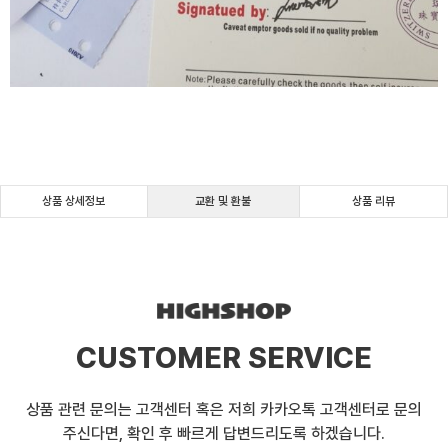
상품 상세정보
교환 및 환불
상품 리뷰
CUSTOMER SERVICE
상품 관련 문의는 고객센터 혹은 저희 카카오톡 고객센터로 문의
주신다면, 확인 후 빠르게 답변드리도록 하겠습니다.