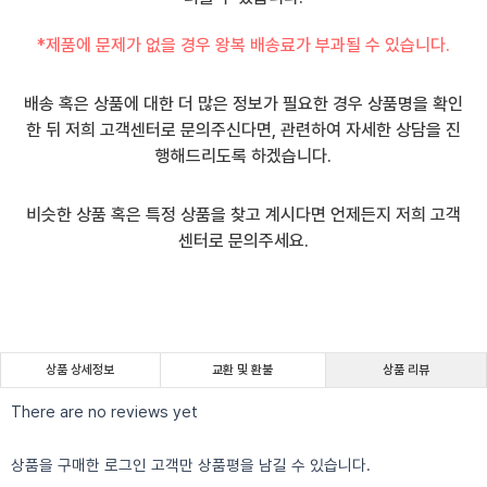
*제품에 문제가 없을 경우 왕복 배송료가 부과될 수 있습니다.
배송 혹은 상품에 대한 더 많은 정보가 필요한 경우 상품명을 확인
한 뒤 저희 고객센터로 문의주신다면, 관련하여 자세한 상담을 진
행해드리도록 하겠습니다.
비슷한 상품 혹은 특정 상품을 찾고 계시다면 언제든지 저희 고객
센터로 문의주세요.
상품 상세정보
교환 및 환불
상품 리뷰
There are no reviews yet
상품을 구매한 로그인 고객만 상품평을 남길 수 있습니다.