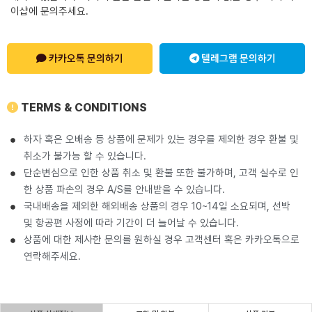
이샵에 문의주세요.
카카오톡 문의하기
텔레그램 문의하기
TERMS & CONDITIONS
하자 혹은 오배송 등 상품에 문제가 있는 경우를 제외한 경우 환불 및
취소가 불가능 할 수 있습니다.
단순변심으로 인한 상품 취소 및 환불 또한 불가하며, 고객 실수로 인
한 상품 파손의 경우 A/S를 안내받을 수 있습니다.
국내배송을 제외한 해외배송 상품의 경우 10~14일 소요되며, 선박
및 항공편 사정에 따라 기간이 더 늘어날 수 있습니다.
상품에 대한 제사한 문의를 원하실 경우 고객센터 혹은 카카오톡으로
연락해주세요.