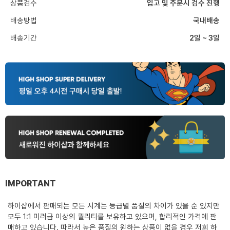
상품검수
입고 및 주문시 검수 진행
배송방법
국내배송
배송기간
2일 ~ 3일
IMPORTANT
하이샵에서 판매되는 모든 시계는 등급별 품질의 차이가 있을 순 있지만
모두 1:1 미러급 이상의 퀄리티를 보유하고 있으며, 합리적인 가격에 판
매하고 있습니다. 따라서 높은 품질의 원하는 상품이 없을 경우 저희 하