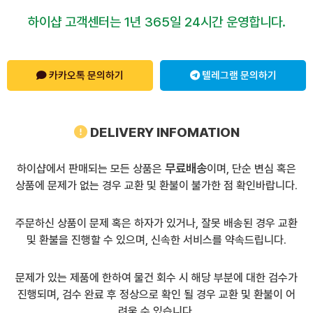
하이샵 고객센터는 1년 365일 24시간 운영합니다.
카카오톡 문의하기
텔레그램 문의하기
DELIVERY INFOMATION
무료배송
하이샵에서 판매되는 모든 상품은
이며, 단순 변심 혹은
상품에 문제가 없는 경우 교환 및 환불이 불가한 점 확인바랍니다.
주문하신 상품이 문제 혹은 하자가 있거나, 잘못 배송된 경우 교환
및 환불을 진행할 수 있으며, 신속한 서비스를 약속드립니다.
문제가 있는 제품에 한하여 물건 회수 시 해당 부분에 대한 검수가
진행되며, 검수 완료 후 정상으로 확인 될 경우 교환 및 환불이 어
려울 수 있습니다.