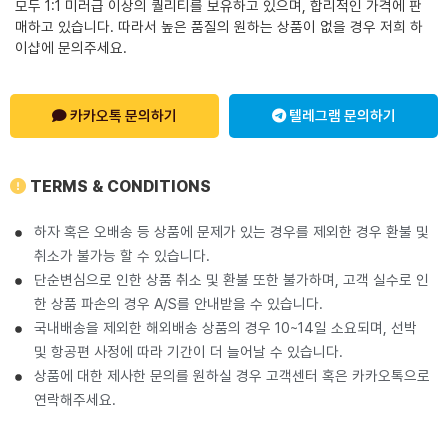
모두 1:1 미러급 이상의 퀄리티를 보유하고 있으며, 합리적인 가격에 판
매하고 있습니다. 따라서 높은 품질의 원하는 상품이 없을 경우 저희 하
이샵에 문의주세요.
카카오톡 문의하기
텔레그램 문의하기
TERMS & CONDITIONS
하자 혹은 오배송 등 상품에 문제가 있는 경우를 제외한 경우 환불 및
취소가 불가능 할 수 있습니다.
단순변심으로 인한 상품 취소 및 환불 또한 불가하며, 고객 실수로 인
한 상품 파손의 경우 A/S를 안내받을 수 있습니다.
국내배송을 제외한 해외배송 상품의 경우 10~14일 소요되며, 선박
및 항공편 사정에 따라 기간이 더 늘어날 수 있습니다.
상품에 대한 제사한 문의를 원하실 경우 고객센터 혹은 카카오톡으로
연락해주세요.