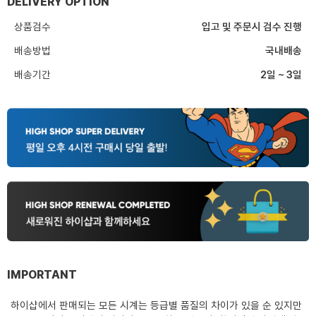
DELIVERY OPTION
상품검수
입고 및 주문시 검수 진행
배송방법
국내배송
배송기간
2일 ~ 3일
IMPORTANT
하이샵에서 판매되는 모든 시계는 등급별 품질의 차이가 있을 순 있지만