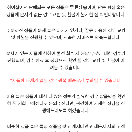
무료배송
하이샵에서 판매되는 모든 상품은
이며, 단순 변심 혹은
상품에 문제가 없는 경우 교환 및 환불이 불가한 점 확인바랍니다.
주문하신 상품이 문제 혹은 하자가 있거나, 잘못 배송된 경우 교환
및 환불을 진행할 수 있으며, 신속한 서비스를 약속드립니다.
문제가 있는 제품에 한하여 물건 회수 시 해당 부분에 대한 검수가
진행되며, 검수 완료 후 정상으로 확인 될 경우 교환 및 환불이 어
려울 수 있습니다.
*제품에 문제가 없을 경우 왕복 배송료가 부과될 수 있습니다.
배송 혹은 상품에 대한 더 많은 정보가 필요한 경우 상품명을 확인
한 뒤 저희 고객센터로 문의주신다면, 관련하여 자세한 상담을 진
행해드리도록 하겠습니다.
비슷한 상품 혹은 특정 상품을 찾고 계시다면 언제든지 저희 고객