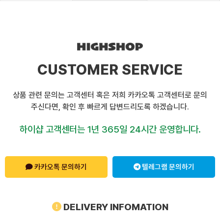
CUSTOMER SERVICE
상품 관련 문의는 고객센터 혹은 저희 카카오톡 고객센터로 문의
주신다면, 확인 후 빠르게 답변드리도록 하겠습니다.
하이샵 고객센터는 1년 365일 24시간 운영합니다.
카카오톡 문의하기
텔레그램 문의하기
DELIVERY INFOMATION