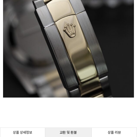
상품 상세정보
교환 및 환불
상품 리뷰