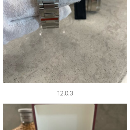
12.0.3