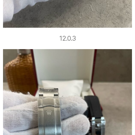
12.0.3