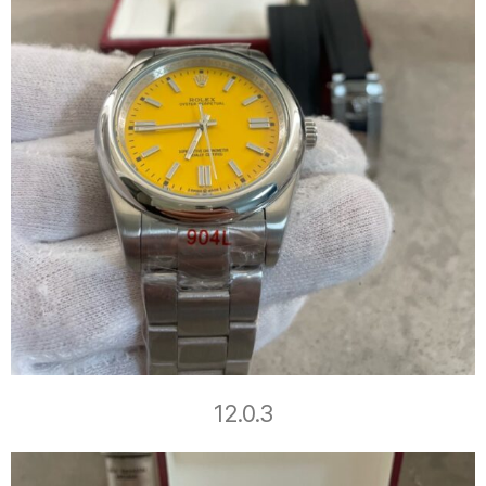
12.0.3