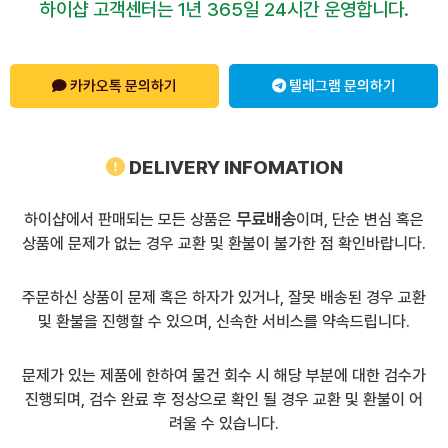
하이샵 고객센터는 1년 365일 24시간 운영합니다.
카카오톡 문의하기
텔레그램 문의하기
DELIVERY INFOMATION
무료배송
하이샵에서 판매되는 모든 상품은
이며, 단순 변심 혹은
상품에 문제가 없는 경우 교환 및 환불이 불가한 점 확인바랍니다.
주문하신 상품이 문제 혹은 하자가 있거나, 잘못 배송된 경우 교환
및 환불을 진행할 수 있으며, 신속한 서비스를 약속드립니다.
문제가 있는 제품에 한하여 물건 회수 시 해당 부분에 대한 검수가
진행되며, 검수 완료 후 정상으로 확인 될 경우 교환 및 환불이 어
려울 수 있습니다.