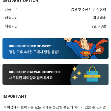
DELIVERY OPTION
상품검수
입고 및 주문시 검수 진행
배송방법
국내배송
배송기간
2일 ~ 3일
IMPORTANT
하이샵에서 판매되는 모든 시계는 등급별 품질의 차이가 있을 순 있지만