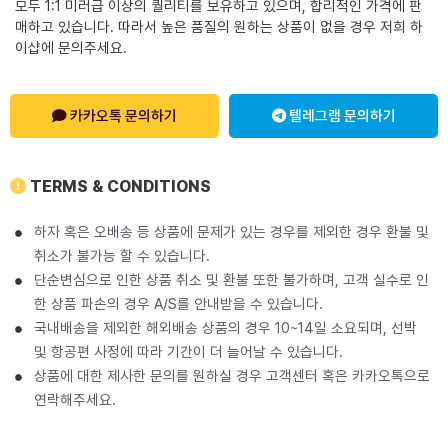
모두 1:1 미러급 이상의 퀄리티를 보유하고 있으며, 합리적인 가격에 판
매하고 있습니다. 따라서 높은 품질의 원하는 상품이 없을 경우 저희 하
이샵에 문의주세요.
카카오톡 문의하기
텔레그램 문의하기
TERMS & CONDITIONS
하자 혹은 오배송 등 상품에 문제가 있는 경우를 제외한 경우 환불 및
취소가 불가능 할 수 있습니다.
단순변심으로 인한 상품 취소 및 환불 또한 불가하며, 고객 실수로 인
한 상품 파손의 경우 A/S를 안내받을 수 있습니다.
국내배송을 제외한 해외배송 상품의 경우 10~14일 소요되며, 선박
및 항공편 사정에 따라 기간이 더 늘어날 수 있습니다.
상품에 대한 제사한 문의를 원하실 경우 고객센터 혹은 카카오톡으로
연락해주세요.