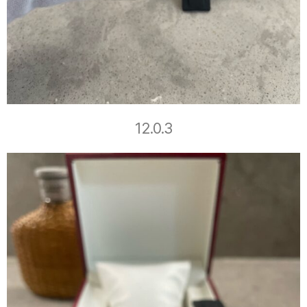
12.0.3