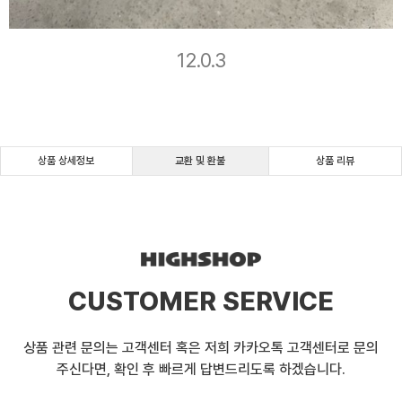
12.0.3
상품 상세정보
교환 및 환불
상품 리뷰
CUSTOMER SERVICE
상품 관련 문의는 고객센터 혹은 저희 카카오톡 고객센터로 문의
주신다면, 확인 후 빠르게 답변드리도록 하겠습니다.