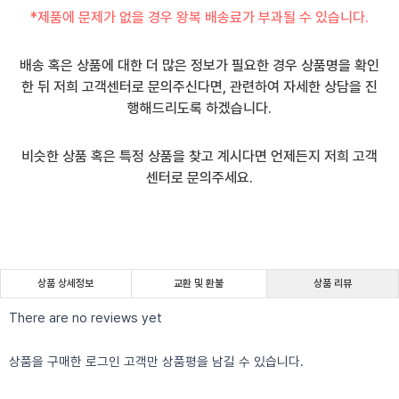
*제품에 문제가 없을 경우 왕복 배송료가 부과될 수 있습니다.
배송 혹은 상품에 대한 더 많은 정보가 필요한 경우 상품명을 확인
한 뒤 저희 고객센터로 문의주신다면, 관련하여 자세한 상담을 진
행해드리도록 하겠습니다.
비슷한 상품 혹은 특정 상품을 찾고 계시다면 언제든지 저희 고객
센터로 문의주세요.
상품 상세정보
교환 및 환불
상품 리뷰
There are no reviews yet
상품을 구매한 로그인 고객만 상품평을 남길 수 있습니다.