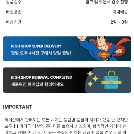
상품검수
입고 및 주문시 검수 진행
배송방법
국내배송
배송기간
2일 ~ 3일
IMPORTANT
하이샵에서 판매되는 모든 시계는 등급별 품질의 차이가 있을 순 있지만
모두 1:1 미러급 이상의 퀄리티를 보유하고 있으며, 합리적인 가격에 판
매하고 있습니다. 따라서 높은 품질의 원하는 상품이 없을 경우 저희 하