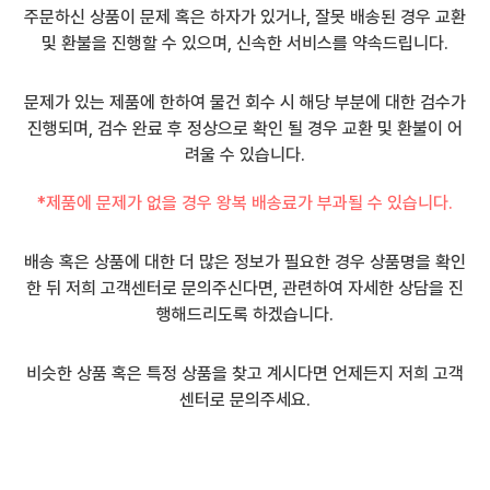
주문하신 상품이 문제 혹은 하자가 있거나, 잘못 배송된 경우 교환
및 환불을 진행할 수 있으며, 신속한 서비스를 약속드립니다.
문제가 있는 제품에 한하여 물건 회수 시 해당 부분에 대한 검수가
진행되며, 검수 완료 후 정상으로 확인 될 경우 교환 및 환불이 어
려울 수 있습니다.
*제품에 문제가 없을 경우 왕복 배송료가 부과될 수 있습니다.
배송 혹은 상품에 대한 더 많은 정보가 필요한 경우 상품명을 확인
한 뒤 저희 고객센터로 문의주신다면, 관련하여 자세한 상담을 진
행해드리도록 하겠습니다.
비슷한 상품 혹은 특정 상품을 찾고 계시다면 언제든지 저희 고객
센터로 문의주세요.