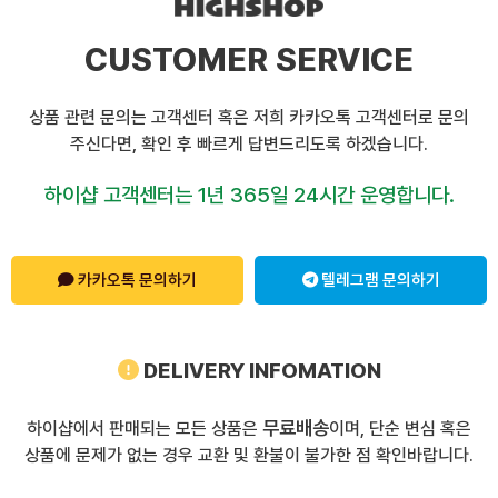
CUSTOMER SERVICE
상품 관련 문의는 고객센터 혹은 저희 카카오톡 고객센터로 문의
주신다면, 확인 후 빠르게 답변드리도록 하겠습니다.
하이샵 고객센터는 1년 365일 24시간 운영합니다.
카카오톡 문의하기
텔레그램 문의하기
DELIVERY INFOMATION
무료배송
하이샵에서 판매되는 모든 상품은
이며, 단순 변심 혹은
상품에 문제가 없는 경우 교환 및 환불이 불가한 점 확인바랍니다.