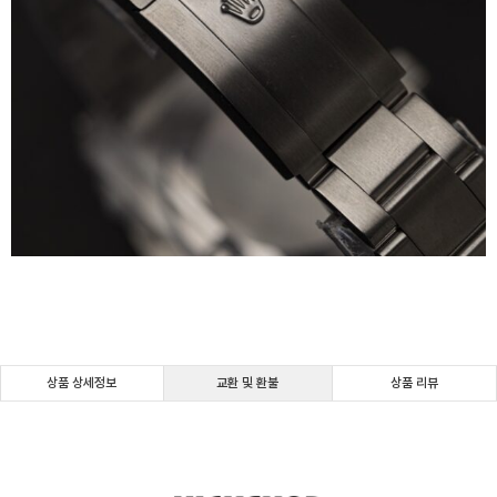
상품 상세정보
교환 및 환불
상품 리뷰