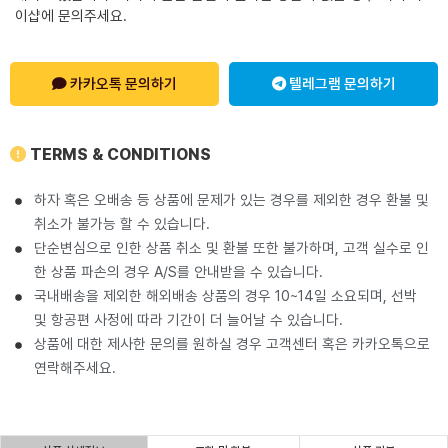
이샵에 문의주세요.
카카오톡 문의하기
텔레그램 문의하기
TERMS & CONDITIONS
하자 혹은 오배송 등 상품에 문제가 있는 경우를 제외한 경우 환불 및
취소가 불가능 할 수 있습니다.
단순변심으로 인한 상품 취소 및 환불 또한 불가하며, 고객 실수로 인
한 상품 파손의 경우 A/S를 안내받을 수 있습니다.
국내배송을 제외한 해외배송 상품의 경우 10~14일 소요되며, 선박
및 항공편 사정에 따라 기간이 더 늘어날 수 있습니다.
상품에 대한 제사한 문의를 원하실 경우 고객센터 혹은 카카오톡으로
연락해주세요.