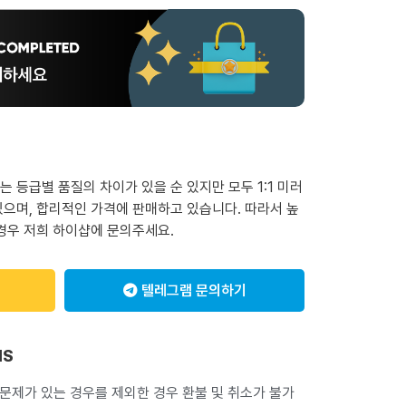
 등급별 품질의 차이가 있을 순 있지만 모두 1:1 미러
으며, 합리적인 가격에 판매하고 있습니다. 따라서 높
경우 저희 하이샵에 문의주세요.
텔레그램 문의하기
NS
 문제가 있는 경우를 제외한 경우 환불 및 취소가 불가