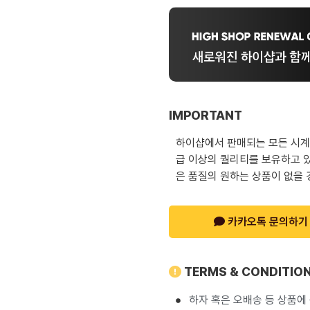
IMPORTANT
하이샵에서 판매되는 모든 시계는
급 이상의 퀄리티를 보유하고 있
은 품질의 원하는 상품이 없을 
카카오톡 문의하기
TERMS & CONDITIO
하자 혹은 오배송 등 상품에