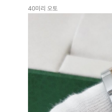
40미리 오토