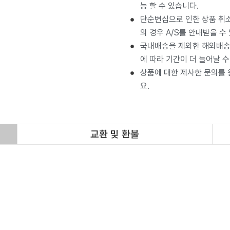
능 할 수 있습니다.
단순변심으로 인한 상품 취소
의 경우 A/S를 안내받을 수
국내배송을 제외한 해외배송 
에 따라 기간이 더 늘어날 수
상품에 대한 제사한 문의를
요.
교환 및 환불