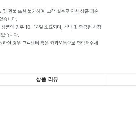
 및 환불 또한 불가하며, 고객 실수로 인한 상품 파손
 있습니다.
상품의 경우 10~14일 소요되며, 선박 및 항공편 사정
 있습니다.
 원하실 경우 고객센터 혹은 카카오톡으로 연락해주세
상품 리뷰