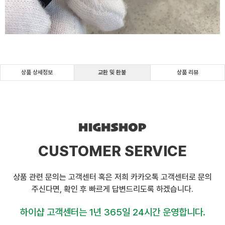
상품 상세정보
교환 및 환불
상품 리뷰
CUSTOMER SERVICE
상품 관련 문의는 고객센터 혹은 저희 카카오톡 고객센터로 문의
주신다면, 확인 후 빠르게 답변드리도록 하겠습니다.
하이샵 고객센터는 1년 365일 24시간 운영합니다.