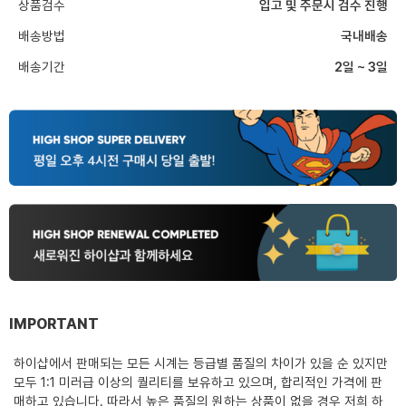
상품검수
입고 및 주문시 검수 진행
배송방법
국내배송
배송기간
2일 ~ 3일
IMPORTANT
하이샵에서 판매되는 모든 시계는 등급별 품질의 차이가 있을 순 있지만
모두 1:1 미러급 이상의 퀄리티를 보유하고 있으며, 합리적인 가격에 판
매하고 있습니다. 따라서 높은 품질의 원하는 상품이 없을 경우 저희 하