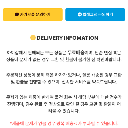
카카오톡 문의하기
텔레그램 문의하기
DELIVERY INFOMATION
무료배송
하이샵에서 판매되는 모든 상품은
이며, 단순 변심 혹은
상품에 문제가 없는 경우 교환 및 환불이 불가한 점 확인바랍니다.
주문하신 상품이 문제 혹은 하자가 있거나, 잘못 배송된 경우 교환
및 환불을 진행할 수 있으며, 신속한 서비스를 약속드립니다.
문제가 있는 제품에 한하여 물건 회수 시 해당 부분에 대한 검수가
진행되며, 검수 완료 후 정상으로 확인 될 경우 교환 및 환불이 어
려울 수 있습니다.
*제품에 문제가 없을 경우 왕복 배송료가 부과될 수 있습니다.