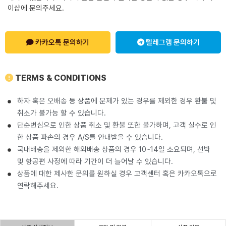
이샵에 문의주세요.
카카오톡 문의하기
텔레그램 문의하기
TERMS & CONDITIONS
하자 혹은 오배송 등 상품에 문제가 있는 경우를 제외한 경우 환불 및
취소가 불가능 할 수 있습니다.
단순변심으로 인한 상품 취소 및 환불 또한 불가하며, 고객 실수로 인
한 상품 파손의 경우 A/S를 안내받을 수 있습니다.
국내배송을 제외한 해외배송 상품의 경우 10~14일 소요되며, 선박
및 항공편 사정에 따라 기간이 더 늘어날 수 있습니다.
상품에 대한 제사한 문의를 원하실 경우 고객센터 혹은 카카오톡으로
연락해주세요.