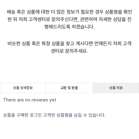
배송 혹은 상품에 대한 더 많은 정보가 필요한 경우 상품명을 확인
한 뒤 저희 고객센터로 문의주신다면, 관련하여 자세한 상담을 진
행해드리도록 하겠습니다.
비슷한 상품 혹은 특정 상품을 찾고 계시다면 언제든지 저희 고객
센터로 문의주세요.
상품 상세정보
교환 및 환불
상품 리뷰
There are no reviews yet
상품을 구매한 로그인 고객만 상품평을 남길 수 있습니다.