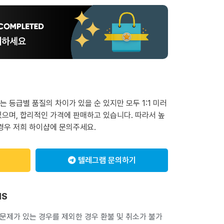
 등급별 품질의 차이가 있을 순 있지만 모두 1:1 미러
으며, 합리적인 가격에 판매하고 있습니다. 따라서 높
경우 저희 하이샵에 문의주세요.
텔레그램 문의하기
NS
 문제가 있는 경우를 제외한 경우 환불 및 취소가 불가