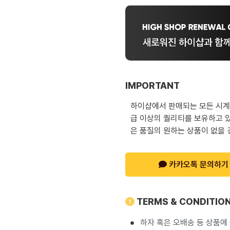
IMPORTANT
하이샵에서 판매되는 모든 시계는
급 이상의 퀄리티를 보유하고 있
은 품질의 원하는 상품이 없을 
카카오톡 문의하기
TERMS & CONDITIO
하자 혹은 오배송 등 상품에