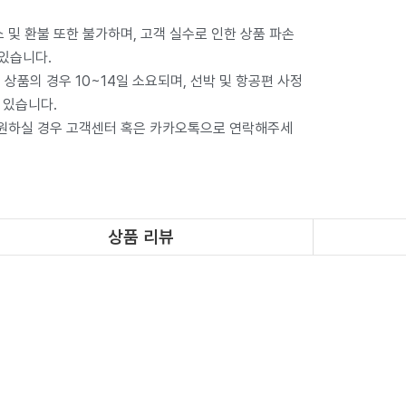
 및 환불 또한 불가하며, 고객 실수로 인한 상품 파손
 있습니다.
상품의 경우 10~14일 소요되며, 선박 및 항공편 사정
 있습니다.
 원하실 경우 고객센터 혹은 카카오톡으로 연락해주세
상품 리뷰