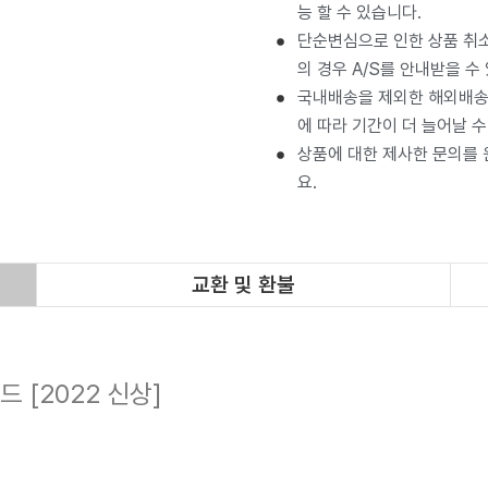
능 할 수 있습니다.
단순변심으로 인한 상품 취소
의 경우 A/S를 안내받을 수
국내배송을 제외한 해외배송 
에 따라 기간이 더 늘어날 수
상품에 대한 제사한 문의를
요.
교환 및 환불
 [2022 신상]