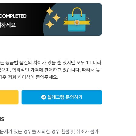
 등급별 품질의 차이가 있을 순 있지만 모두 1:1 미러
으며, 합리적인 가격에 판매하고 있습니다. 따라서 높
경우 저희 하이샵에 문의주세요.
텔레그램 문의하기
NS
 문제가 있는 경우를 제외한 경우 환불 및 취소가 불가