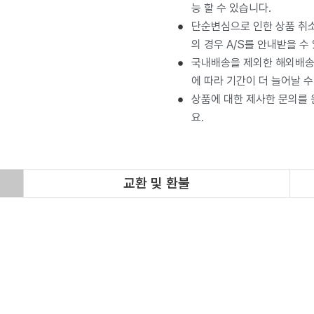
능 할 수 있습니다.
단순변심으로 인한 상품 취소
의 경우 A/S를 안내받을 수
국내배송을 제외한 해외배송 
에 따라 기간이 더 늘어날 수
상품에 대한 제사한 문의를
요.
교환 및 환불