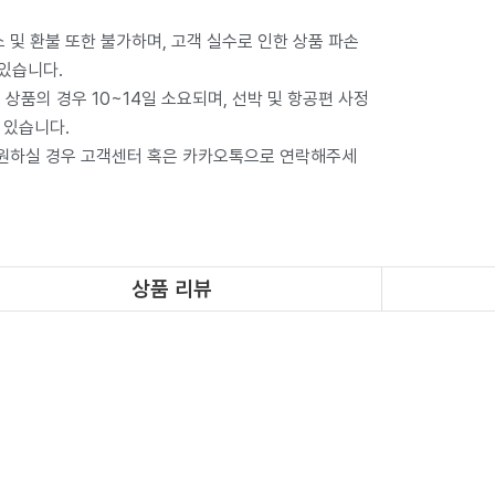
 및 환불 또한 불가하며, 고객 실수로 인한 상품 파손
 있습니다.
상품의 경우 10~14일 소요되며, 선박 및 항공편 사정
 있습니다.
 원하실 경우 고객센터 혹은 카카오톡으로 연락해주세
상품 리뷰