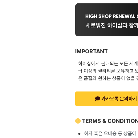
IMPORTANT
하이샵에서 판매되는 모든 시계는
급 이상의 퀄리티를 보유하고 있
은 품질의 원하는 상품이 없을 
카카오톡 문의하기
TERMS & CONDITIO
하자 혹은 오배송 등 상품에