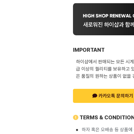
IMPORTANT
하이샵에서 판매되는 모든 시계는
급 이상의 퀄리티를 보유하고 있
은 품질의 원하는 상품이 없을 
카카오톡 문의하기
TERMS & CONDITIO
하자 혹은 오배송 등 상품에