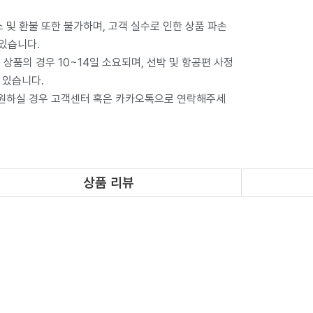
 및 환불 또한 불가하며, 고객 실수로 인한 상품 파손
 있습니다.
상품의 경우 10~14일 소요되며, 선박 및 항공편 사정
 있습니다.
 원하실 경우 고객센터 혹은 카카오톡으로 연락해주세
상품 리뷰