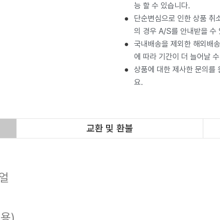
능 할 수 있습니다.
단순변심으로 인한 상품 취소
의 경우 A/S를 안내받을 수
국내배송을 제외한 해외배송 
에 따라 기간이 더 늘어날 수
상품에 대한 제사한 문의를
요.
교환 및 환불
얼
용)