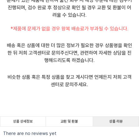
문제가 있는 제품에 한하여 물건 회수 시 해당 부분에 대한 검수가
진행되며, 검수 완료 후 정상으로 확인 될 경우 교환 및 환불이 어
려울 수 있습니다.
*제품에 문제가 없을 경우 왕복 배송료가 부과될 수 있습니다.
배송 혹은 상품에 대한 더 많은 정보가 필요한 경우 상품명을 확인
한 뒤 저희 고객센터로 문의주신다면, 관련하여 자세한 상담을 진
행해드리도록 하겠습니다.
비슷한 상품 혹은 특정 상품을 찾고 계시다면 언제든지 저희 고객
센터로 문의주세요.
상품 상세정보
교환 및 환불
상품 리뷰
There are no reviews yet