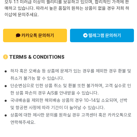
모두 1:1 미러급 이상의 퀄리티를 보유하고 있으며, 합리적인 가격에 판
매하고 있습니다. 따라서 높은 품질의 원하는 상품이 없을 경우 저희 하
이샵에 문의주세요.
카카오톡 문의하기
텔레그램 문의하기
TERMS & CONDITIONS
하자 혹은 오배송 등 상품에 문제가 있는 경우를 제외한 경우 환불 및
취소가 불가능 할 수 있습니다.
단순변심으로 인한 상품 취소 및 환불 또한 불가하며, 고객 실수로 인
한 상품 파손의 경우 A/S를 안내받을 수 있습니다.
국내배송을 제외한 해외배송 상품의 경우 10~14일 소요되며, 선박
및 항공편 사정에 따라 기간이 더 늘어날 수 있습니다.
상품에 대한 제사한 문의를 원하실 경우 고객센터 혹은 카카오톡으로
연락해주세요.