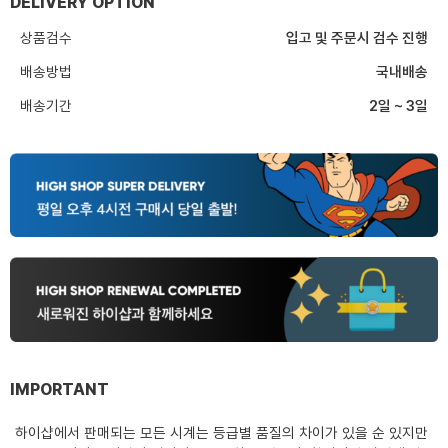
DELIVERY OPTION
상품검수
입고 및 주문시 검수 진행
배송방법
국내배송
배송기간
2일 ~ 3일
IMPORTANT
하이샵에서 판매되는 모든 시계는 등급별 품질의 차이가 있을 순 있지만