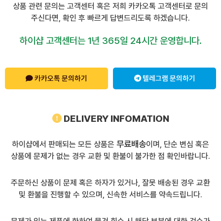
상품 관련 문의는 고객센터 혹은 저희 카카오톡 고객센터로 문의
주신다면, 확인 후 빠르게 답변드리도록 하겠습니다.
하이샵 고객센터는 1년 365일 24시간 운영합니다.
카카오톡 문의하기
텔레그램 문의하기
DELIVERY INFOMATION
무료배송
하이샵에서 판매되는 모든 상품은
이며, 단순 변심 혹은
상품에 문제가 없는 경우 교환 및 환불이 불가한 점 확인바랍니다.
주문하신 상품이 문제 혹은 하자가 있거나, 잘못 배송된 경우 교환
및 환불을 진행할 수 있으며, 신속한 서비스를 약속드립니다.