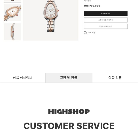
상품 상세정보
교환 및 환불
상품 리뷰
CUSTOMER SERVICE