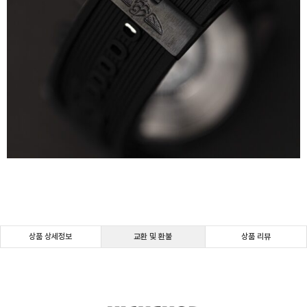
상품 상세정보
교환 및 환불
상품 리뷰