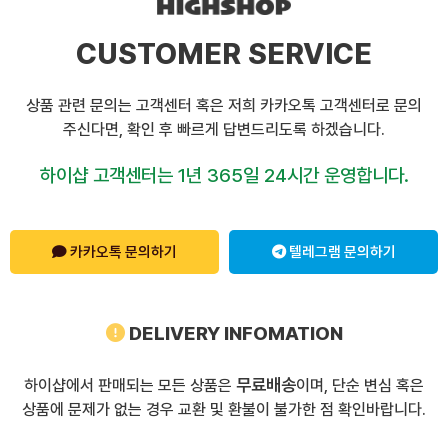
CUSTOMER SERVICE
상품 관련 문의는 고객센터 혹은 저희 카카오톡 고객센터로 문의
주신다면, 확인 후 빠르게 답변드리도록 하겠습니다.
하이샵 고객센터는 1년 365일 24시간 운영합니다.
카카오톡 문의하기
텔레그램 문의하기
DELIVERY INFOMATION
무료배송
하이샵에서 판매되는 모든 상품은
이며, 단순 변심 혹은
상품에 문제가 없는 경우 교환 및 환불이 불가한 점 확인바랍니다.