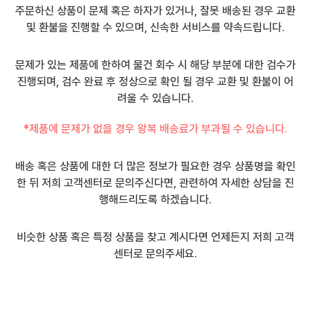
주문하신 상품이 문제 혹은 하자가 있거나, 잘못 배송된 경우 교환
및 환불을 진행할 수 있으며, 신속한 서비스를 약속드립니다.
문제가 있는 제품에 한하여 물건 회수 시 해당 부분에 대한 검수가
진행되며, 검수 완료 후 정상으로 확인 될 경우 교환 및 환불이 어
려울 수 있습니다.
*제품에 문제가 없을 경우 왕복 배송료가 부과될 수 있습니다.
배송 혹은 상품에 대한 더 많은 정보가 필요한 경우 상품명을 확인
한 뒤 저희 고객센터로 문의주신다면, 관련하여 자세한 상담을 진
행해드리도록 하겠습니다.
비슷한 상품 혹은 특정 상품을 찾고 계시다면 언제든지 저희 고객
센터로 문의주세요.