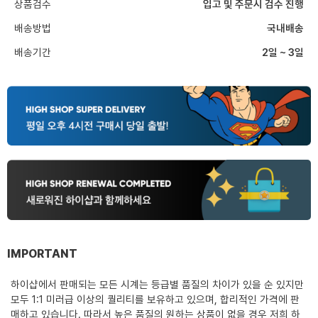
상품검수
입고 및 주문시 검수 진행
배송방법
국내배송
배송기간
2일 ~ 3일
IMPORTANT
하이샵에서 판매되는 모든 시계는 등급별 품질의 차이가 있을 순 있지만
모두 1:1 미러급 이상의 퀄리티를 보유하고 있으며, 합리적인 가격에 판
매하고 있습니다. 따라서 높은 품질의 원하는 상품이 없을 경우 저희 하