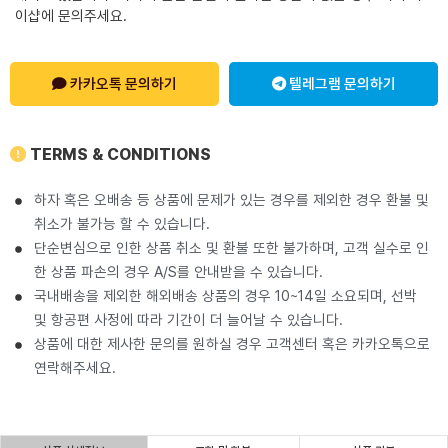
이샵에 문의주세요.
카카오톡 문의하기
텔레그램 문의하기
TERMS & CONDITIONS
하자 혹은 오배송 등 상품에 문제가 있는 경우를 제외한 경우 환불 및
취소가 불가능 할 수 있습니다.
단순변심으로 인한 상품 취소 및 환불 또한 불가하며, 고객 실수로 인
한 상품 파손의 경우 A/S를 안내받을 수 있습니다.
국내배송을 제외한 해외배송 상품의 경우 10~14일 소요되며, 선박
및 항공편 사정에 따라 기간이 더 늘어날 수 있습니다.
상품에 대한 제사한 문의를 원하실 경우 고객센터 혹은 카카오톡으로
연락해주세요.