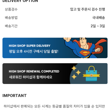
DELIVERY OPTION
상품검수
입고 및 주문시 검수 진행
배송방법
국내배송
배송기간
2일 ~ 3일
IMPORTANT
하이샵에서 판매되는 모든 시계는 등급별 품질의 차이가 있을 순 있지만