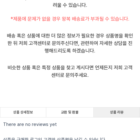
려울 수 있습니다.
*제품에 문제가 없을 경우 왕복 배송료가 부과될 수 있습니다.
배송 혹은 상품에 대한 더 많은 정보가 필요한 경우 상품명을 확인
한 뒤 저희 고객센터로 문의주신다면, 관련하여 자세한 상담을 진
행해드리도록 하겠습니다.
비슷한 상품 혹은 특정 상품을 찾고 계시다면 언제든지 저희 고객
센터로 문의주세요.
상품 상세정보
교환 및 환불
상품 리뷰
There are no reviews yet
상품을 구매한 로그인 고객만 상품평을 남길 수 있습니다.