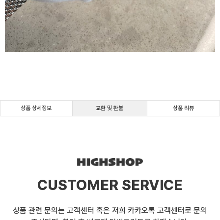
상품 상세정보
교환 및 환불
상품 리뷰
CUSTOMER SERVICE
상품 관련 문의는 고객센터 혹은 저희 카카오톡 고객센터로 문의