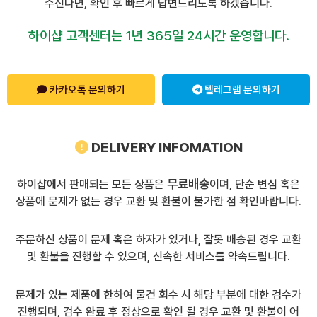
주신다면, 확인 후 빠르게 답변드리도록 하겠습니다.
하이샵 고객센터는 1년 365일 24시간 운영합니다.
카카오톡 문의하기
텔레그램 문의하기
DELIVERY INFOMATION
무료배송
하이샵에서 판매되는 모든 상품은
이며, 단순 변심 혹은
상품에 문제가 없는 경우 교환 및 환불이 불가한 점 확인바랍니다.
주문하신 상품이 문제 혹은 하자가 있거나, 잘못 배송된 경우 교환
및 환불을 진행할 수 있으며, 신속한 서비스를 약속드립니다.
문제가 있는 제품에 한하여 물건 회수 시 해당 부분에 대한 검수가
진행되며, 검수 완료 후 정상으로 확인 될 경우 교환 및 환불이 어