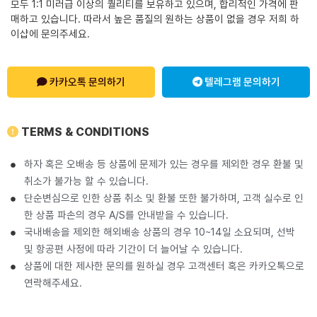
모두 1:1 미러급 이상의 퀄리티를 보유하고 있으며, 합리적인 가격에 판
매하고 있습니다. 따라서 높은 품질의 원하는 상품이 없을 경우 저희 하
이샵에 문의주세요.
카카오톡 문의하기
텔레그램 문의하기
TERMS & CONDITIONS
하자 혹은 오배송 등 상품에 문제가 있는 경우를 제외한 경우 환불 및
취소가 불가능 할 수 있습니다.
단순변심으로 인한 상품 취소 및 환불 또한 불가하며, 고객 실수로 인
한 상품 파손의 경우 A/S를 안내받을 수 있습니다.
국내배송을 제외한 해외배송 상품의 경우 10~14일 소요되며, 선박
및 항공편 사정에 따라 기간이 더 늘어날 수 있습니다.
상품에 대한 제사한 문의를 원하실 경우 고객센터 혹은 카카오톡으로
연락해주세요.