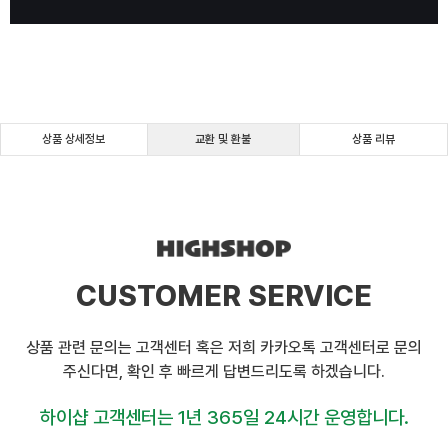
상품 상세정보
교환 및 환불
상품 리뷰
CUSTOMER SERVICE
상품 관련 문의는 고객센터 혹은 저희 카카오톡 고객센터로 문의
주신다면, 확인 후 빠르게 답변드리도록 하겠습니다.
하이샵 고객센터는 1년 365일 24시간 운영합니다.