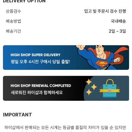
DELIVERY OPTION
상품검수
입고 및 주문시 검수 진행
배송방법
국내배송
배송기간
2일 ~ 3일
IMPORTANT
하이샵에서 판매되는 모든 시계는 등급별 품질의 차이가 있을 순 있지만