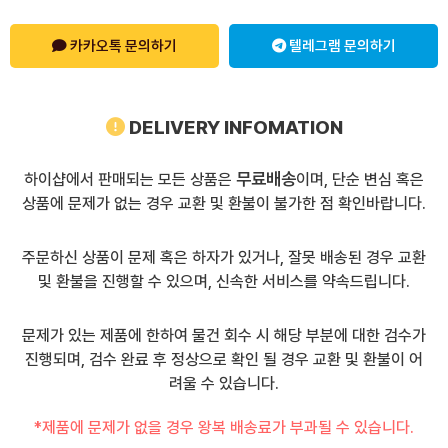
카카오톡 문의하기
텔레그램 문의하기
DELIVERY INFOMATION
무료배송
하이샵에서 판매되는 모든 상품은
이며, 단순 변심 혹은
상품에 문제가 없는 경우 교환 및 환불이 불가한 점 확인바랍니다.
주문하신 상품이 문제 혹은 하자가 있거나, 잘못 배송된 경우 교환
및 환불을 진행할 수 있으며, 신속한 서비스를 약속드립니다.
문제가 있는 제품에 한하여 물건 회수 시 해당 부분에 대한 검수가
진행되며, 검수 완료 후 정상으로 확인 될 경우 교환 및 환불이 어
려울 수 있습니다.
*제품에 문제가 없을 경우 왕복 배송료가 부과될 수 있습니다.