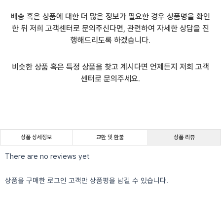
배송 혹은 상품에 대한 더 많은 정보가 필요한 경우 상품명을 확인
한 뒤 저희 고객센터로 문의주신다면, 관련하여 자세한 상담을 진
행해드리도록 하겠습니다.
비슷한 상품 혹은 특정 상품을 찾고 계시다면 언제든지 저희 고객
센터로 문의주세요.
상품 상세정보
교환 및 환불
상품 리뷰
There are no reviews yet
상품을 구매한 로그인 고객만 상품평을 남길 수 있습니다.