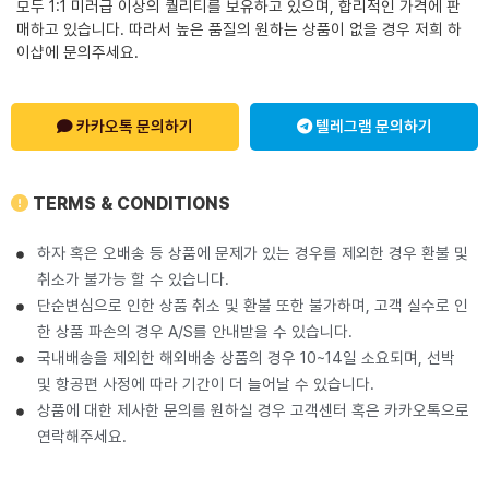
모두 1:1 미러급 이상의 퀄리티를 보유하고 있으며, 합리적인 가격에 판
매하고 있습니다. 따라서 높은 품질의 원하는 상품이 없을 경우 저희 하
이샵에 문의주세요.
카카오톡 문의하기
텔레그램 문의하기
TERMS & CONDITIONS
하자 혹은 오배송 등 상품에 문제가 있는 경우를 제외한 경우 환불 및
취소가 불가능 할 수 있습니다.
단순변심으로 인한 상품 취소 및 환불 또한 불가하며, 고객 실수로 인
한 상품 파손의 경우 A/S를 안내받을 수 있습니다.
국내배송을 제외한 해외배송 상품의 경우 10~14일 소요되며, 선박
및 항공편 사정에 따라 기간이 더 늘어날 수 있습니다.
상품에 대한 제사한 문의를 원하실 경우 고객센터 혹은 카카오톡으로
연락해주세요.