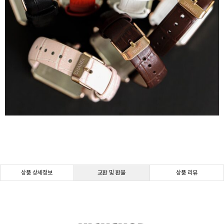
상품 상세정보
교환 및 환불
상품 리뷰