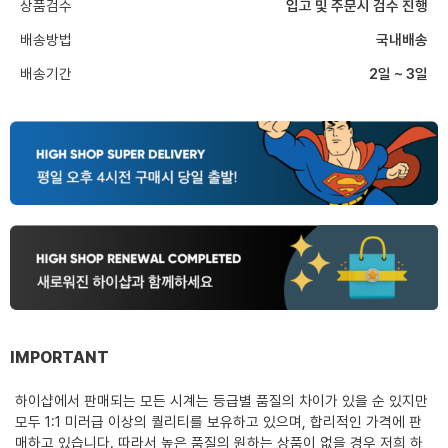
상품검수
입고 및 주문시 검수 진행
배송방법
국내배송
배송기간
2일 ~ 3일
IMPORTANT
하이샵에서 판매되는 모든 시계는 등급별 품질의 차이가 있을 순 있지만
모두 1:1 미러급 이상의 퀄리티를 보유하고 있으며, 합리적인 가격에 판
매하고 있습니다. 따라서 높은 품질의 원하는 상품이 없을 경우 저희 하