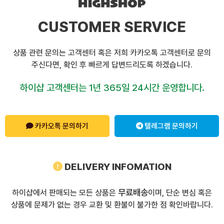
CUSTOMER SERVICE
상품 관련 문의는 고객센터 혹은 저희 카카오톡 고객센터로 문의
주신다면, 확인 후 빠르게 답변드리도록 하겠습니다.
하이샵 고객센터는 1년 365일 24시간 운영합니다.
카카오톡 문의하기
텔레그램 문의하기
DELIVERY INFOMATION
무료배송
하이샵에서 판매되는 모든 상품은
이며, 단순 변심 혹은
상품에 문제가 없는 경우 교환 및 환불이 불가한 점 확인바랍니다.