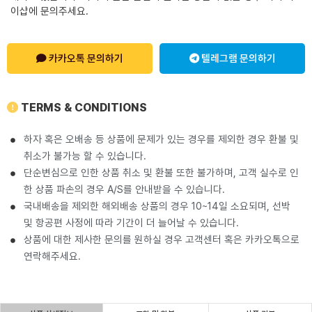
이샵에 문의주세요.
카카오톡 문의하기
텔레그램 문의하기
TERMS & CONDITIONS
하자 혹은 오배송 등 상품에 문제가 있는 경우를 제외한 경우 환불 및
취소가 불가능 할 수 있습니다.
단순변심으로 인한 상품 취소 및 환불 또한 불가하며, 고객 실수로 인
한 상품 파손의 경우 A/S를 안내받을 수 있습니다.
국내배송을 제외한 해외배송 상품의 경우 10~14일 소요되며, 선박
및 항공편 사정에 따라 기간이 더 늘어날 수 있습니다.
상품에 대한 제사한 문의를 원하실 경우 고객센터 혹은 카카오톡으로
연락해주세요.