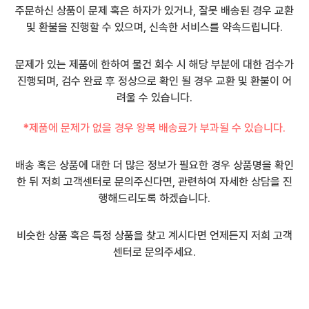
주문하신 상품이 문제 혹은 하자가 있거나, 잘못 배송된 경우 교환
및 환불을 진행할 수 있으며, 신속한 서비스를 약속드립니다.
문제가 있는 제품에 한하여 물건 회수 시 해당 부분에 대한 검수가
진행되며, 검수 완료 후 정상으로 확인 될 경우 교환 및 환불이 어
려울 수 있습니다.
*제품에 문제가 없을 경우 왕복 배송료가 부과될 수 있습니다.
배송 혹은 상품에 대한 더 많은 정보가 필요한 경우 상품명을 확인
한 뒤 저희 고객센터로 문의주신다면, 관련하여 자세한 상담을 진
행해드리도록 하겠습니다.
비슷한 상품 혹은 특정 상품을 찾고 계시다면 언제든지 저희 고객
센터로 문의주세요.