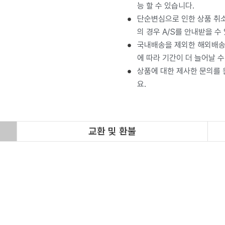
능 할 수 있습니다.
단순변심으로 인한 상품 취소
의 경우 A/S를 안내받을 수
국내배송을 제외한 해외배송 
에 따라 기간이 더 늘어날 수
상품에 대한 제사한 문의를
요.
교환 및 환불