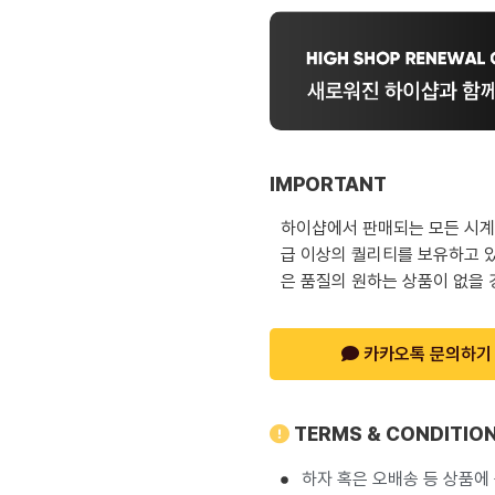
IMPORTANT
하이샵에서 판매되는 모든 시계는
급 이상의 퀄리티를 보유하고 있
은 품질의 원하는 상품이 없을 
카카오톡 문의하기
TERMS & CONDITIO
하자 혹은 오배송 등 상품에