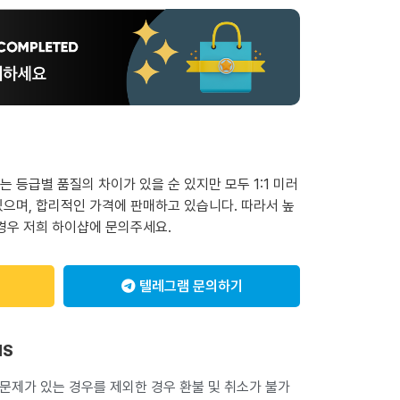
 등급별 품질의 차이가 있을 순 있지만 모두 1:1 미러
으며, 합리적인 가격에 판매하고 있습니다. 따라서 높
경우 저희 하이샵에 문의주세요.
텔레그램 문의하기
NS
 문제가 있는 경우를 제외한 경우 환불 및 취소가 불가