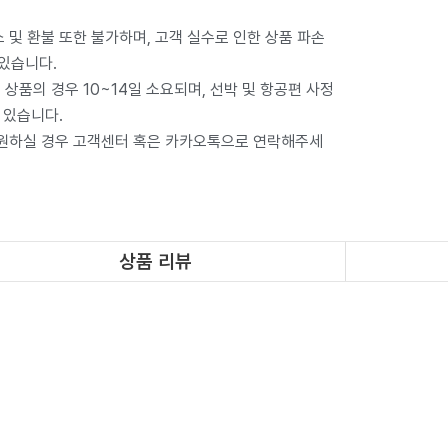
 및 환불 또한 불가하며, 고객 실수로 인한 상품 파손
 있습니다.
상품의 경우 10~14일 소요되며, 선박 및 항공편 사정
 있습니다.
 원하실 경우 고객센터 혹은 카카오톡으로 연락해주세
상품 리뷰