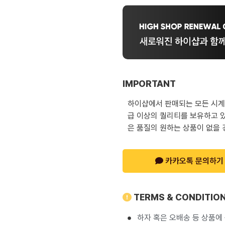
IMPORTANT
하이샵에서 판매되는 모든 시계는
급 이상의 퀄리티를 보유하고 있
은 품질의 원하는 상품이 없을 
카카오톡 문의하기
TERMS & CONDITIO
하자 혹은 오배송 등 상품에