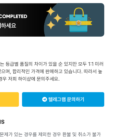
 등급별 품질의 차이가 있을 순 있지만 모두 1:1 미러
으며, 합리적인 가격에 판매하고 있습니다. 따라서 높
경우 저희 하이샵에 문의주세요.
텔레그램 문의하기
NS
 문제가 있는 경우를 제외한 경우 환불 및 취소가 불가