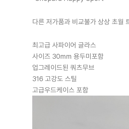
다른 저가품과 비교불가 상상 초월 
최고급 사파이어 글라스
사이즈 30mm 용두미포함
업그레이드된 쿼츠무브
316 고강도 스틸
고급우드케이스 포함