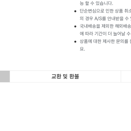
능 할 수 있습니다.
단순변심으로 인한 상품 취소
의 경우 A/S를 안내받을 수
국내배송을 제외한 해외배송 
에 따라 기간이 더 늘어날 수
상품에 대한 제사한 문의를
요.
교환 및 환불