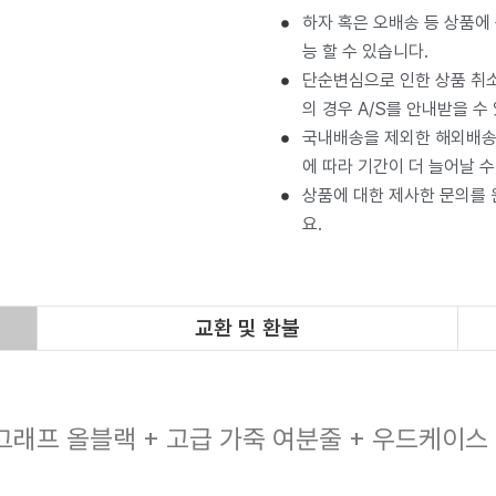
하자 혹은 오배송 등 상품에
능 할 수 있습니다.
단순변심으로 인한 상품 취소
의 경우 A/S를 안내받을 수
국내배송을 제외한 해외배송 
에 따라 기간이 더 늘어날 수
상품에 대한 제사한 문의를
요.
교환 및 환불
그래프 올블랙 + 고급 가죽 여분줄 + 우드케이스