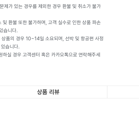
 문제가 있는 경우를 제외한 경우 환불 및 취소가 불가
 및 환불 또한 불가하며, 고객 실수로 인한 상품 파손
 있습니다.
상품의 경우 10~14일 소요되며, 선박 및 항공편 사정
 있습니다.
 원하실 경우 고객센터 혹은 카카오톡으로 연락해주세
상품 리뷰