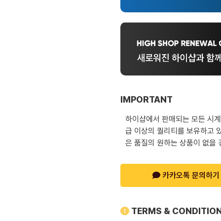
IMPORTANT
하이샵에서 판매되는 모든 시계는
급 이상의 퀄리티를 보유하고 있
은 품질의 원하는 상품이 없을 
카카오톡 문의하기
TERMS & CONDITIO