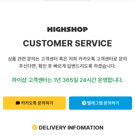
CUSTOMER SERVICE
상품 관련 문의는 고객센터 혹은 저희 카카오톡 고객센터로 문의
주신다면, 확인 후 빠르게 답변드리도록 하겠습니다.
하이샵 고객센터는 1년 365일 24시간 운영합니다.
카카오톡 문의하기
텔레그램 문의하기
DELIVERY INFOMATION