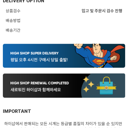
DELIVERY OPTION
상품검수
입고 및 주문시 검수 진행
배송방법
배송기간
IMPORTANT
하이샵에서 판매되는 모든 시계는 등급별 품질의 차이가 있을 순 있지만