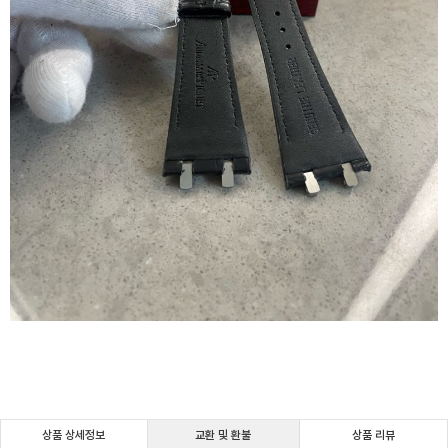
상품 상세정보
교환 및 환불
상품 리뷰