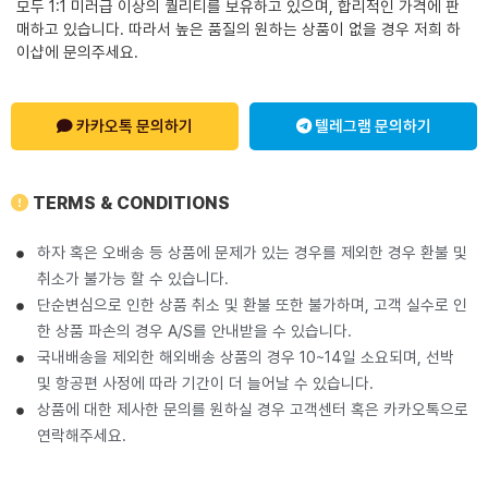
모두 1:1 미러급 이상의 퀄리티를 보유하고 있으며, 합리적인 가격에 판
매하고 있습니다. 따라서 높은 품질의 원하는 상품이 없을 경우 저희 하
이샵에 문의주세요.
카카오톡 문의하기
텔레그램 문의하기
TERMS & CONDITIONS
하자 혹은 오배송 등 상품에 문제가 있는 경우를 제외한 경우 환불 및
취소가 불가능 할 수 있습니다.
단순변심으로 인한 상품 취소 및 환불 또한 불가하며, 고객 실수로 인
한 상품 파손의 경우 A/S를 안내받을 수 있습니다.
국내배송을 제외한 해외배송 상품의 경우 10~14일 소요되며, 선박
및 항공편 사정에 따라 기간이 더 늘어날 수 있습니다.
상품에 대한 제사한 문의를 원하실 경우 고객센터 혹은 카카오톡으로
연락해주세요.