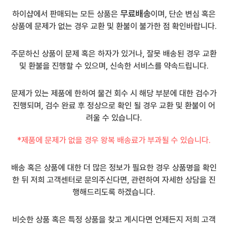
무료배송
하이샵에서 판매되는 모든 상품은
이며, 단순 변심 혹은
상품에 문제가 없는 경우 교환 및 환불이 불가한 점 확인바랍니다.
주문하신 상품이 문제 혹은 하자가 있거나, 잘못 배송된 경우 교환
및 환불을 진행할 수 있으며, 신속한 서비스를 약속드립니다.
문제가 있는 제품에 한하여 물건 회수 시 해당 부분에 대한 검수가
진행되며, 검수 완료 후 정상으로 확인 될 경우 교환 및 환불이 어
려울 수 있습니다.
*제품에 문제가 없을 경우 왕복 배송료가 부과될 수 있습니다.
배송 혹은 상품에 대한 더 많은 정보가 필요한 경우 상품명을 확인
한 뒤 저희 고객센터로 문의주신다면, 관련하여 자세한 상담을 진
행해드리도록 하겠습니다.
비슷한 상품 혹은 특정 상품을 찾고 계시다면 언제든지 저희 고객