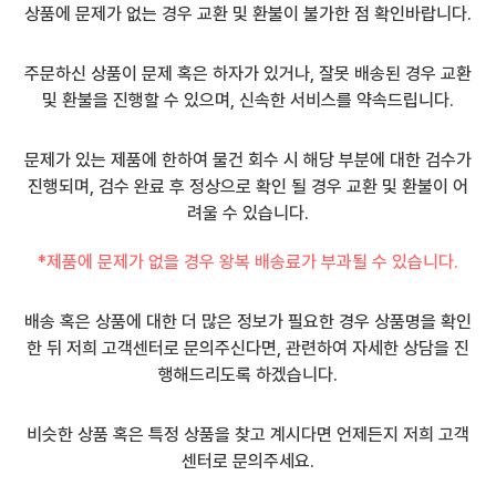
상품에 문제가 없는 경우 교환 및 환불이 불가한 점 확인바랍니다.
주문하신 상품이 문제 혹은 하자가 있거나, 잘못 배송된 경우 교환
및 환불을 진행할 수 있으며, 신속한 서비스를 약속드립니다.
문제가 있는 제품에 한하여 물건 회수 시 해당 부분에 대한 검수가
진행되며, 검수 완료 후 정상으로 확인 될 경우 교환 및 환불이 어
려울 수 있습니다.
*제품에 문제가 없을 경우 왕복 배송료가 부과될 수 있습니다.
배송 혹은 상품에 대한 더 많은 정보가 필요한 경우 상품명을 확인
한 뒤 저희 고객센터로 문의주신다면, 관련하여 자세한 상담을 진
행해드리도록 하겠습니다.
비슷한 상품 혹은 특정 상품을 찾고 계시다면 언제든지 저희 고객
센터로 문의주세요.