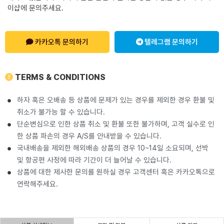
이샵에 문의주세요.
카카오톡 문의하기
텔레그램 문의하기
TERMS & CONDITIONS
하자 혹은 오배송 등 상품에 문제가 있는 경우를 제외한 경우 환불 및
취소가 불가능 할 수 있습니다.
단순변심으로 인한 상품 취소 및 환불 또한 불가하며, 고객 실수로 인
한 상품 파손의 경우 A/S를 안내받을 수 있습니다.
국내배송을 제외한 해외배송 상품의 경우 10~14일 소요되며, 선박
및 항공편 사정에 따라 기간이 더 늘어날 수 있습니다.
상품에 대한 제사한 문의를 원하실 경우 고객센터 혹은 카카오톡으로
연락해주세요.