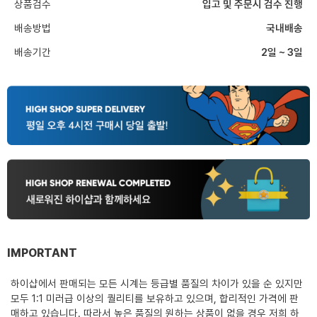
상품검수
입고 및 주문시 검수 진행
배송방법
국내배송
배송기간
2일 ~ 3일
IMPORTANT
하이샵에서 판매되는 모든 시계는 등급별 품질의 차이가 있을 순 있지만
모두 1:1 미러급 이상의 퀄리티를 보유하고 있으며, 합리적인 가격에 판
매하고 있습니다. 따라서 높은 품질의 원하는 상품이 없을 경우 저희 하