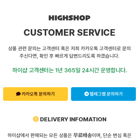
CUSTOMER SERVICE
상품 관련 문의는 고객센터 혹은 저희 카카오톡 고객센터로 문의
주신다면, 확인 후 빠르게 답변드리도록 하겠습니다.
하이샵 고객센터는 1년 365일 24시간 운영합니다.
카카오톡 문의하기
텔레그램 문의하기
DELIVERY INFOMATION
무료배송
하이샵에서 판매되는 모든 상품은
이며, 단순 변심 혹은