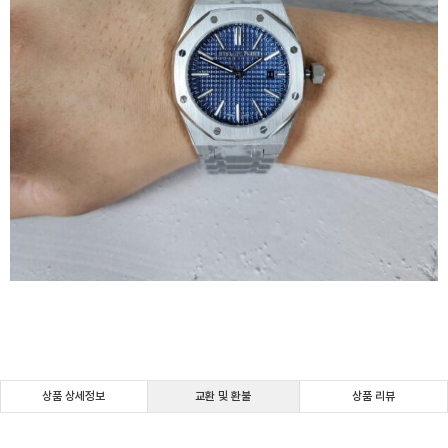
상품 상세정보
교환 및 환불
상품 리뷰