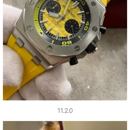
11.2.0