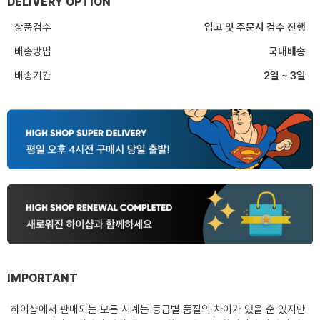
DELIVERY OPTION
상품검수
입고 및 주문시 검수 진행
배송방법
국내배송
배송기간
2일 ~ 3일
IMPORTANT
하이샵에서 판매되는 모든 시계는 등급별 품질의 차이가 있을 순 있지만