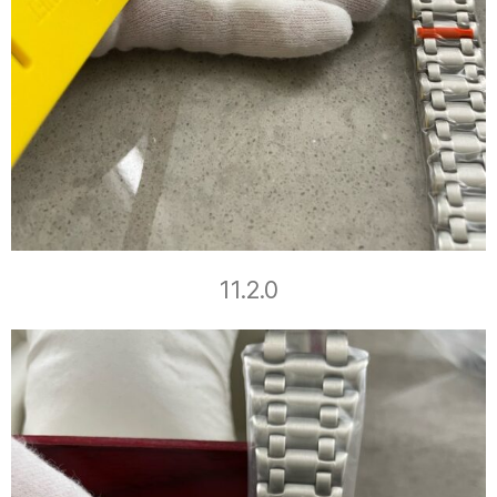
11.2.0