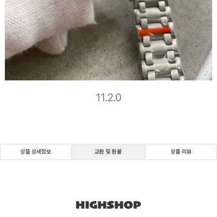
11.2.0
상품 상세정보
교환 및 환불
상품 리뷰