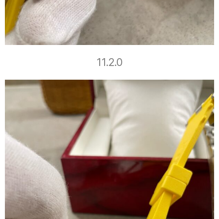
11.2.0