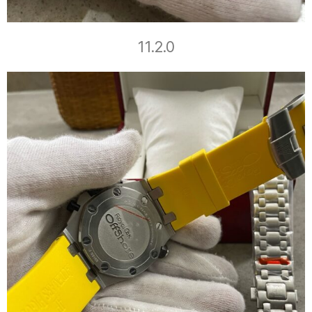
11.2.0