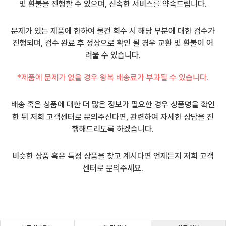
및 환불을 진행할 수 있으며, 신속한 서비스를 약속드립니다.
문제가 있는 제품에 한하여 물건 회수 시 해당 부분에 대한 검수가
진행되며, 검수 완료 후 정상으로 확인 될 경우 교환 및 환불이 어
려울 수 있습니다.
*제품에 문제가 없을 경우 왕복 배송료가 부과될 수 있습니다.
배송 혹은 상품에 대한 더 많은 정보가 필요한 경우 상품명을 확인
한 뒤 저희 고객센터로 문의주신다면, 관련하여 자세한 상담을 진
행해드리도록 하겠습니다.
비슷한 상품 혹은 특정 상품을 찾고 계시다면 언제든지 저희 고객
센터로 문의주세요.