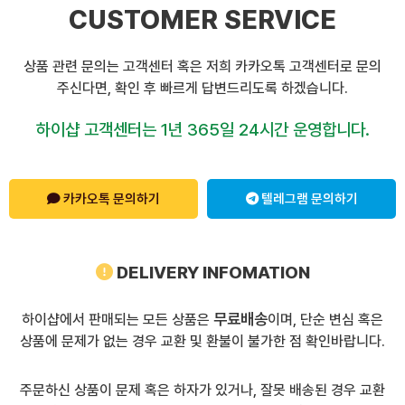
CUSTOMER SERVICE
상품 관련 문의는 고객센터 혹은 저희 카카오톡 고객센터로 문의
주신다면, 확인 후 빠르게 답변드리도록 하겠습니다.
하이샵 고객센터는 1년 365일 24시간 운영합니다.
카카오톡 문의하기
텔레그램 문의하기
DELIVERY INFOMATION
무료배송
하이샵에서 판매되는 모든 상품은
이며, 단순 변심 혹은
상품에 문제가 없는 경우 교환 및 환불이 불가한 점 확인바랍니다.
주문하신 상품이 문제 혹은 하자가 있거나, 잘못 배송된 경우 교환