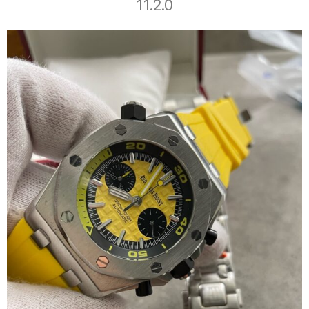
11.2.0