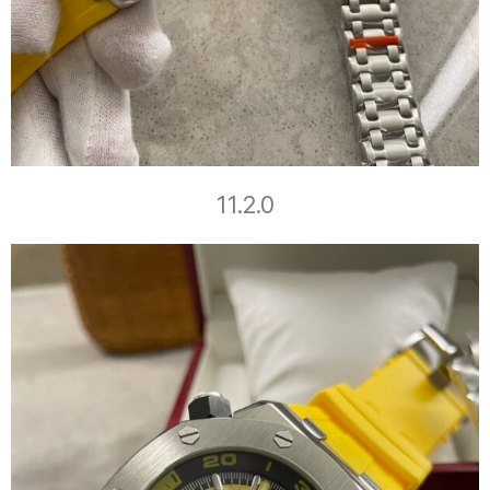
11.2.0