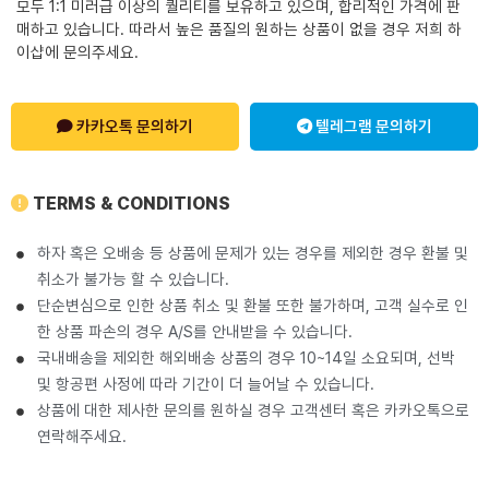
모두 1:1 미러급 이상의 퀄리티를 보유하고 있으며, 합리적인 가격에 판
매하고 있습니다. 따라서 높은 품질의 원하는 상품이 없을 경우 저희 하
이샵에 문의주세요.
카카오톡 문의하기
텔레그램 문의하기
TERMS & CONDITIONS
하자 혹은 오배송 등 상품에 문제가 있는 경우를 제외한 경우 환불 및
취소가 불가능 할 수 있습니다.
단순변심으로 인한 상품 취소 및 환불 또한 불가하며, 고객 실수로 인
한 상품 파손의 경우 A/S를 안내받을 수 있습니다.
국내배송을 제외한 해외배송 상품의 경우 10~14일 소요되며, 선박
및 항공편 사정에 따라 기간이 더 늘어날 수 있습니다.
상품에 대한 제사한 문의를 원하실 경우 고객센터 혹은 카카오톡으로
연락해주세요.