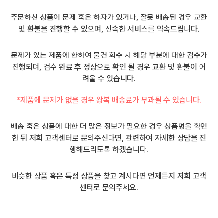
주문하신 상품이 문제 혹은 하자가 있거나, 잘못 배송된 경우 교환
및 환불을 진행할 수 있으며, 신속한 서비스를 약속드립니다.
문제가 있는 제품에 한하여 물건 회수 시 해당 부분에 대한 검수가
진행되며, 검수 완료 후 정상으로 확인 될 경우 교환 및 환불이 어
려울 수 있습니다.
*제품에 문제가 없을 경우 왕복 배송료가 부과될 수 있습니다.
배송 혹은 상품에 대한 더 많은 정보가 필요한 경우 상품명을 확인
한 뒤 저희 고객센터로 문의주신다면, 관련하여 자세한 상담을 진
행해드리도록 하겠습니다.
비슷한 상품 혹은 특정 상품을 찾고 계시다면 언제든지 저희 고객
센터로 문의주세요.