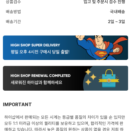
상품검수
입고 및 주문시 검수 진행
배송방법
국내배송
배송기간
2일 ~ 3일
IMPORTANT
하이샵에서 판매되는 모든 시계는 등급별 품질의 차이가 있을 순 있지만
모두 1:1 미러급 이상의 퀄리티를 보유하고 있으며, 합리적인 가격에 판
매하고 있습니다. 따라서 높은 품질의 원하는 상품이 없을 경우 저희 하