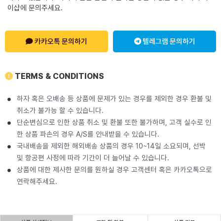
이샵에 문의주세요.
카카오톡 문의하기
텔레그램 문의하기
TERMS & CONDITIONS
하자 혹은 오배송 등 상품에 문제가 있는 경우를 제외한 경우 환불 및
취소가 불가능 할 수 있습니다.
단순변심으로 인한 상품 취소 및 환불 또한 불가하며, 고객 실수로 인
한 상품 파손의 경우 A/S를 안내받을 수 있습니다.
국내배송을 제외한 해외배송 상품의 경우 10~14일 소요되며, 선박
및 항공편 사정에 따라 기간이 더 늘어날 수 있습니다.
상품에 대한 제사한 문의를 원하실 경우 고객센터 혹은 카카오톡으로
연락해주세요.