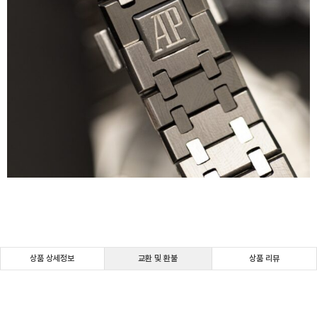
상품 상세정보
교환 및 환불
상품 리뷰