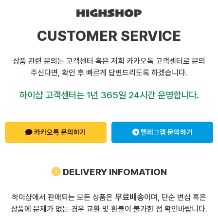
CUSTOMER SERVICE
상품 관련 문의는 고객센터 혹은 저희 카카오톡 고객센터로 문의
주신다면, 확인 후 빠르게 답변드리도록 하겠습니다.
하이샵 고객센터는 1년 365일 24시간 운영합니다.
카카오톡 문의하기
텔레그램 문의하기
DELIVERY INFOMATION
무료배송
하이샵에서 판매되는 모든 상품은
이며, 단순 변심 혹은
상품에 문제가 없는 경우 교환 및 환불이 불가한 점 확인바랍니다.