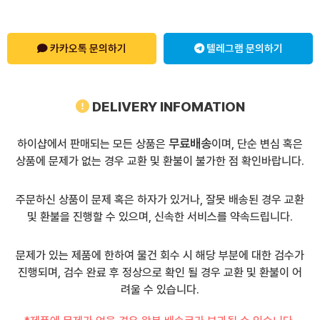
카카오톡 문의하기
텔레그램 문의하기
DELIVERY INFOMATION
무료배송
하이샵에서 판매되는 모든 상품은
이며, 단순 변심 혹은
상품에 문제가 없는 경우 교환 및 환불이 불가한 점 확인바랍니다.
주문하신 상품이 문제 혹은 하자가 있거나, 잘못 배송된 경우 교환
및 환불을 진행할 수 있으며, 신속한 서비스를 약속드립니다.
문제가 있는 제품에 한하여 물건 회수 시 해당 부분에 대한 검수가
진행되며, 검수 완료 후 정상으로 확인 될 경우 교환 및 환불이 어
려울 수 있습니다.