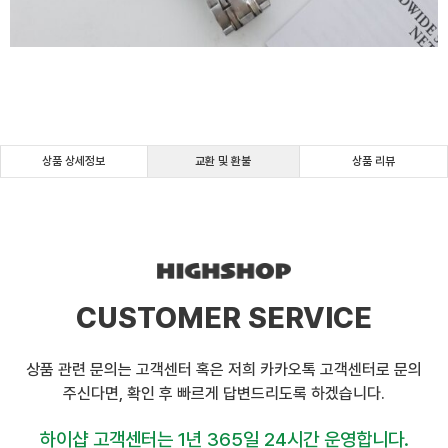
상품 상세정보
교환 및 환불
상품 리뷰
CUSTOMER SERVICE
상품 관련 문의는 고객센터 혹은 저희 카카오톡 고객센터로 문의
주신다면, 확인 후 빠르게 답변드리도록 하겠습니다.
하이샵 고객센터는 1년 365일 24시간 운영합니다.