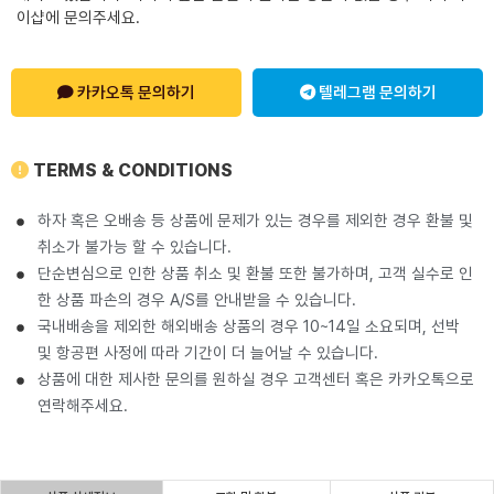
이샵에 문의주세요.
카카오톡 문의하기
텔레그램 문의하기
TERMS & CONDITIONS
하자 혹은 오배송 등 상품에 문제가 있는 경우를 제외한 경우 환불 및
취소가 불가능 할 수 있습니다.
단순변심으로 인한 상품 취소 및 환불 또한 불가하며, 고객 실수로 인
한 상품 파손의 경우 A/S를 안내받을 수 있습니다.
국내배송을 제외한 해외배송 상품의 경우 10~14일 소요되며, 선박
및 항공편 사정에 따라 기간이 더 늘어날 수 있습니다.
상품에 대한 제사한 문의를 원하실 경우 고객센터 혹은 카카오톡으로
연락해주세요.