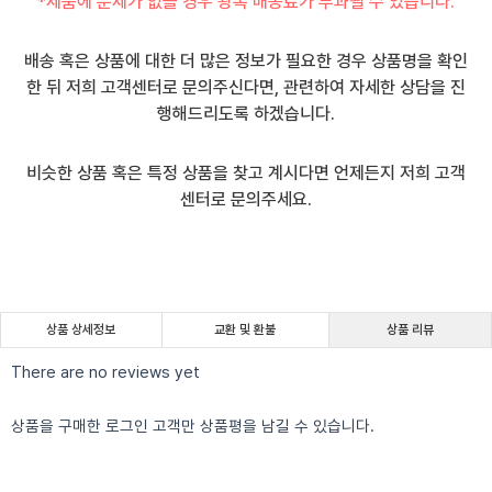
*제품에 문제가 없을 경우 왕복 배송료가 부과될 수 있습니다.
배송 혹은 상품에 대한 더 많은 정보가 필요한 경우 상품명을 확인
한 뒤 저희 고객센터로 문의주신다면, 관련하여 자세한 상담을 진
행해드리도록 하겠습니다.
비슷한 상품 혹은 특정 상품을 찾고 계시다면 언제든지 저희 고객
센터로 문의주세요.
상품 상세정보
교환 및 환불
상품 리뷰
There are no reviews yet
상품을 구매한 로그인 고객만 상품평을 남길 수 있습니다.