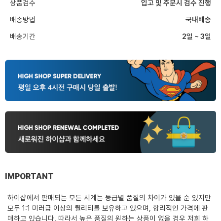
상품검수
입고 및 주문시 검수 진행
배송방법
국내배송
배송기간
2일 ~ 3일
IMPORTANT
하이샵에서 판매되는 모든 시계는 등급별 품질의 차이가 있을 순 있지만
모두 1:1 미러급 이상의 퀄리티를 보유하고 있으며, 합리적인 가격에 판
매하고 있습니다. 따라서 높은 품질의 원하는 상품이 없을 경우 저희 하